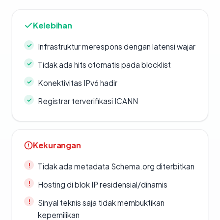
Kelebihan
Infrastruktur merespons dengan latensi wajar
Tidak ada hits otomatis pada blocklist
Konektivitas IPv6 hadir
Registrar terverifikasi ICANN
Kekurangan
Tidak ada metadata Schema.org diterbitkan
Hosting di blok IP residensial/dinamis
Sinyal teknis saja tidak membuktikan
kepemilikan