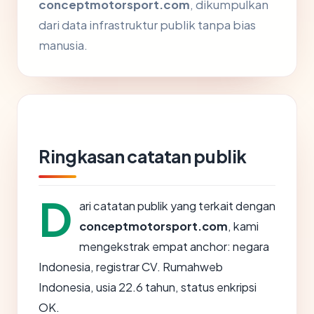
conceptmotorsport.com
, dikumpulkan
dari data infrastruktur publik tanpa bias
manusia.
Ringkasan catatan publik
D
ari catatan publik yang terkait dengan
conceptmotorsport.com
, kami
mengekstrak empat anchor: negara
Indonesia, registrar CV. Rumahweb
Indonesia, usia 22.6 tahun, status enkripsi
OK.