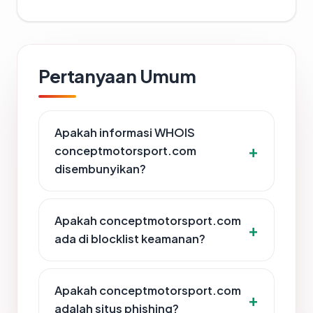
Pertanyaan Umum
Apakah informasi WHOIS
conceptmotorsport.com
disembunyikan?
Apakah conceptmotorsport.com
ada di blocklist keamanan?
Apakah conceptmotorsport.com
adalah situs phishing?