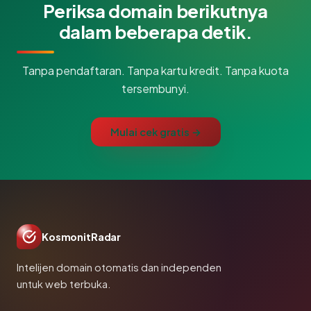
Periksa domain berikutnya
dalam beberapa detik.
Tanpa pendaftaran. Tanpa kartu kredit. Tanpa kuota
tersembunyi.
Mulai cek gratis →
KosmonitRadar
Intelijen domain otomatis dan independen
untuk web terbuka.