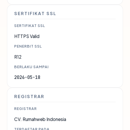
SERTIFIKAT SSL
SERTIFIKAT SSL
HTTPS Valid
PENERBIT SSL
R12
BERLAKU SAMPAI
2026-05-18
REGISTRAR
REGISTRAR
CV. Rumahweb Indonesia
TERDAFTAR PADA