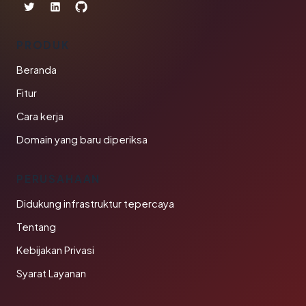
PRODUK
Beranda
Fitur
Cara kerja
Domain yang baru diperiksa
PERUSAHAAN
Didukung infrastruktur tepercaya
Tentang
Kebijakan Privasi
Syarat Layanan