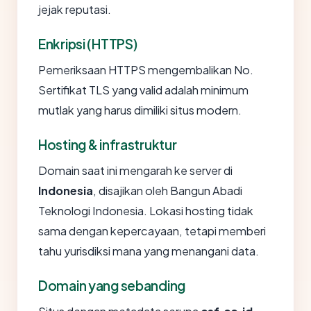
jejak reputasi.
Enkripsi (HTTPS)
Pemeriksaan HTTPS mengembalikan No.
Sertifikat TLS yang valid adalah minimum
mutlak yang harus dimiliki situs modern.
Hosting & infrastruktur
Domain saat ini mengarah ke server di
Indonesia
, disajikan oleh Bangun Abadi
Teknologi Indonesia. Lokasi hosting tidak
sama dengan kepercayaan, tetapi memberi
tahu yurisdiksi mana yang menangani data.
Domain yang sebanding