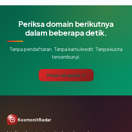
Periksa domain berikutnya
dalam beberapa detik.
Tanpa pendaftaran. Tanpa kartu kredit. Tanpa kuota
tersembunyi.
Mulai cek gratis →
KosmonitRadar