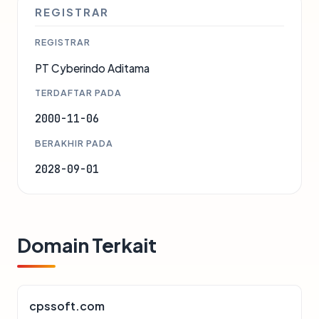
REGISTRAR
REGISTRAR
PT Cyberindo Aditama
TERDAFTAR PADA
2000-11-06
BERAKHIR PADA
2028-09-01
Domain Terkait
cpssoft.com