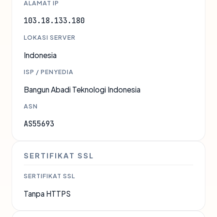
ALAMAT IP
103.18.133.180
LOKASI SERVER
Indonesia
ISP / PENYEDIA
Bangun Abadi Teknologi Indonesia
ASN
AS55693
SERTIFIKAT SSL
SERTIFIKAT SSL
Tanpa HTTPS