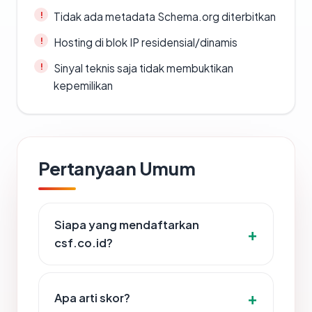
Tidak ada metadata Schema.org diterbitkan
Hosting di blok IP residensial/dinamis
Sinyal teknis saja tidak membuktikan
kepemilikan
Pertanyaan Umum
Siapa yang mendaftarkan
csf.co.id?
Apa arti skor?