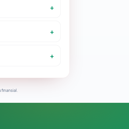
 finansial.