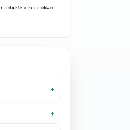
ak membuktikan kepemilikan