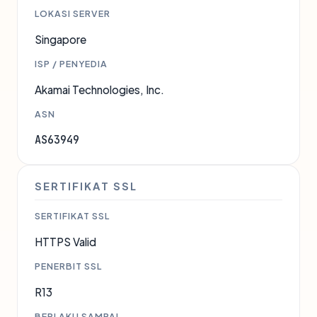
LOKASI SERVER
Singapore
ISP / PENYEDIA
Akamai Technologies, Inc.
ASN
AS63949
SERTIFIKAT SSL
SERTIFIKAT SSL
HTTPS Valid
PENERBIT SSL
R13
BERLAKU SAMPAI