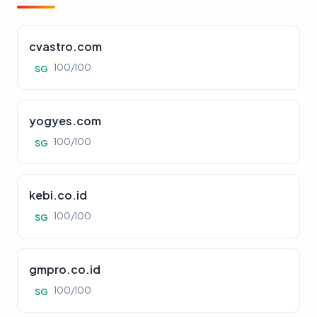
cvastro.com
100/100
SG
yogyes.com
100/100
SG
kebi.co.id
100/100
SG
gmpro.co.id
100/100
SG