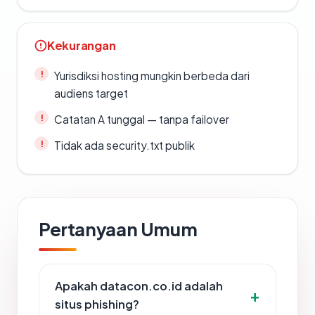
Kekurangan
Yurisdiksi hosting mungkin berbeda dari
audiens target
Catatan A tunggal — tanpa failover
Tidak ada security.txt publik
Pertanyaan Umum
Apakah datacon.co.id adalah
situs phishing?