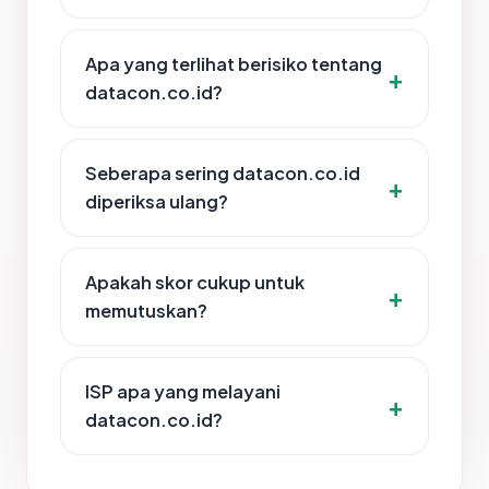
Apa yang terlihat berisiko tentang
datacon.co.id?
Seberapa sering datacon.co.id
diperiksa ulang?
Apakah skor cukup untuk
memutuskan?
ISP apa yang melayani
datacon.co.id?