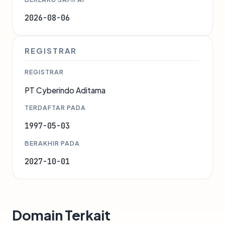
2026-08-06
REGISTRAR
REGISTRAR
PT Cyberindo Aditama
TERDAFTAR PADA
1997-05-03
BERAKHIR PADA
2027-10-01
Domain Terkait