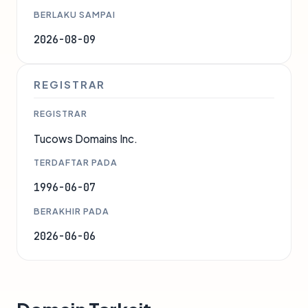
BERLAKU SAMPAI
2026-08-09
REGISTRAR
REGISTRAR
Tucows Domains Inc.
TERDAFTAR PADA
1996-06-07
BERAKHIR PADA
2026-06-06