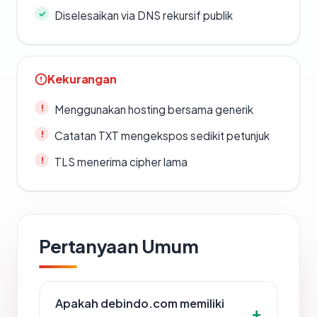
Diselesaikan via DNS rekursif publik
Kekurangan
Menggunakan hosting bersama generik
Catatan TXT mengekspos sedikit petunjuk
TLS menerima cipher lama
Pertanyaan Umum
Apakah debindo.com memiliki