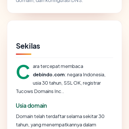
domain, dan konfigurasi DNS.
Sekilas
C
ara tercepat membaca
debindo.com
: negara Indonesia,
usia 30 tahun, SSL OK, registrar
Tucows Domains Inc..
Usia domain
Domain telah terdaftar selama sekitar 30
tahun, yang menempatkannya dalam