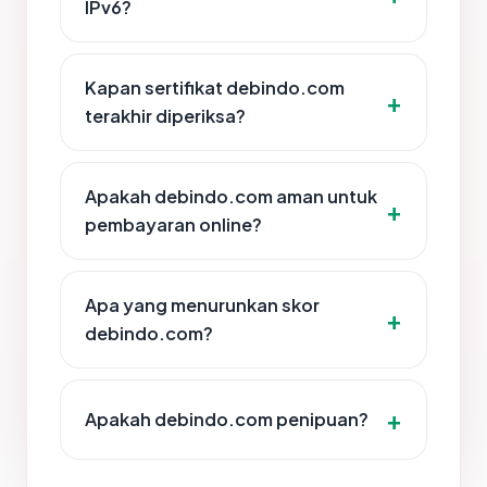
IPv6?
Kapan sertifikat debindo.com
terakhir diperiksa?
Apakah debindo.com aman untuk
pembayaran online?
Apa yang menurunkan skor
debindo.com?
Apakah debindo.com penipuan?