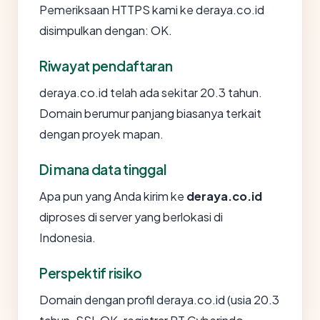
Pemeriksaan HTTPS kami ke deraya.co.id
disimpulkan dengan: OK.
Riwayat pendaftaran
deraya.co.id telah ada sekitar 20.3 tahun.
Domain berumur panjang biasanya terkait
dengan proyek mapan.
Di mana data tinggal
Apa pun yang Anda kirim ke
deraya.co.id
diproses di server yang berlokasi di
Indonesia.
Perspektif risiko
Domain dengan profil deraya.co.id (usia 20.3