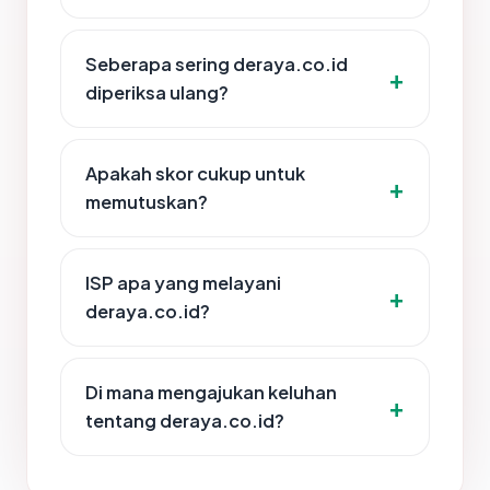
Seberapa sering deraya.co.id
diperiksa ulang?
Apakah skor cukup untuk
memutuskan?
ISP apa yang melayani
deraya.co.id?
Di mana mengajukan keluhan
tentang deraya.co.id?