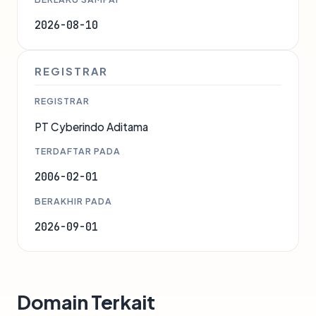
2026-08-10
REGISTRAR
REGISTRAR
PT Cyberindo Aditama
TERDAFTAR PADA
2006-02-01
BERAKHIR PADA
2026-09-01
Domain Terkait