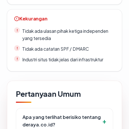
Kekurangan
Tidak ada ulasan pihak ketiga independen
yang tersedia
Tidak ada catatan SPF / DMARC
Industri situs tidak jelas dari infrastruktur
Pertanyaan Umum
Apa yang terlihat berisiko tentang
deraya.co.id?