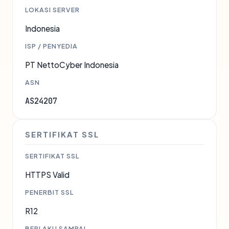
LOKASI SERVER
Indonesia
ISP / PENYEDIA
PT NettoCyber Indonesia
ASN
AS24207
SERTIFIKAT SSL
SERTIFIKAT SSL
HTTPS Valid
PENERBIT SSL
R12
BERLAKU SAMPAI