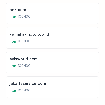
anz.com
100/100
GB
yamaha-motor.co.id
100/100
GB
avisworld.com
100/100
GB
jakartaservice.com
100/100
GB