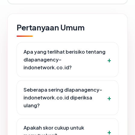
Pertanyaan Umum
Apa yang terlihat berisiko tentang
dlapanagency-
indonetwork.co.id?
Seberapa sering dlapanagency-
indonetwork.co.id diperiksa
ulang?
Apakah skor cukup untuk