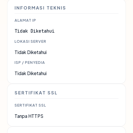
INFORMASI TEKNIS
ALAMAT IP
Tidak Diketahui
LOKASI SERVER
Tidak Diketahui
ISP / PENYEDIA
Tidak Diketahui
SERTIFIKAT SSL
SERTIFIKAT SSL
Tanpa HTTPS