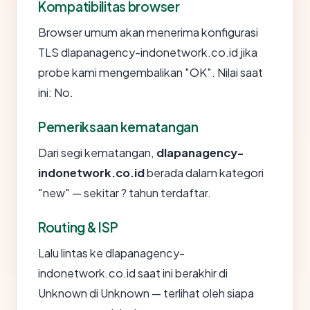
Kompatibilitas browser
Browser umum akan menerima konfigurasi
TLS dlapanagency-indonetwork.co.id jika
probe kami mengembalikan "OK". Nilai saat
ini: No.
Pemeriksaan kematangan
Dari segi kematangan,
dlapanagency-
indonetwork.co.id
berada dalam kategori
"new" — sekitar ? tahun terdaftar.
Routing & ISP
Lalu lintas ke dlapanagency-
indonetwork.co.id saat ini berakhir di
Unknown di Unknown — terlihat oleh siapa