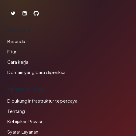
PRODUK
Beranda
Fitur
Cara kerja
Domain yang baru diperiksa
PERUSAHAAN
Didukung infrastruktur tepercaya
Tentang
Kebijakan Privasi
Syarat Layanan