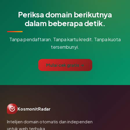
Periksa domain berikutnya
dalam beberapa detik.
Tanpa pendaftaran. Tanpa kartu kredit. Tanpa kuota
tersembunyi.
Mulai cek gratis →
KosmonitRadar
Intelijen domain otomatis dan independen
untuk web terbuka.