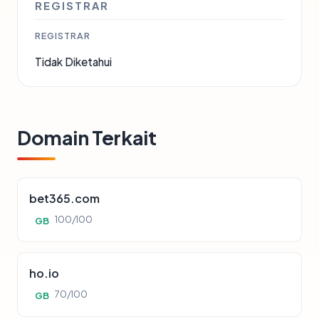
REGISTRAR
REGISTRAR
Tidak Diketahui
Domain Terkait
bet365.com
100/100
GB
ho.io
70/100
GB