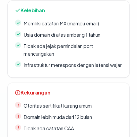
Kelebihan
Memiliki catatan MX (mampu email)
Usia domain di atas ambang 1 tahun
Tidak ada jejak pemindaian port
mencurigakan
Infrastruktur merespons dengan latensi wajar
Kekurangan
Otoritas sertifikat kurang umum
Domain lebih muda dari 12 bulan
Tidak ada catatan CAA