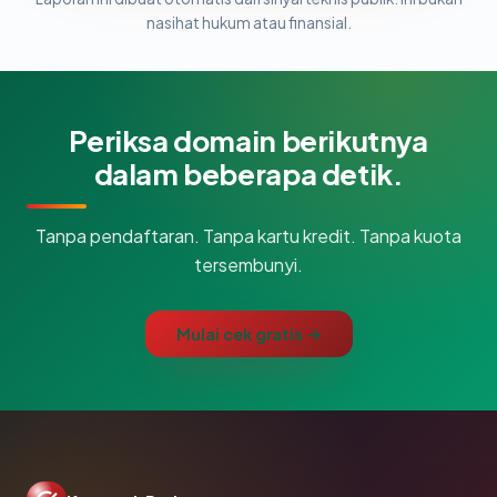
nasihat hukum atau finansial.
Periksa domain berikutnya
dalam beberapa detik.
Tanpa pendaftaran. Tanpa kartu kredit. Tanpa kuota
tersembunyi.
Mulai cek gratis →