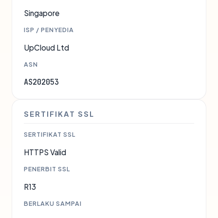
Singapore
ISP / PENYEDIA
UpCloud Ltd
ASN
AS202053
SERTIFIKAT SSL
SERTIFIKAT SSL
HTTPS Valid
PENERBIT SSL
R13
BERLAKU SAMPAI