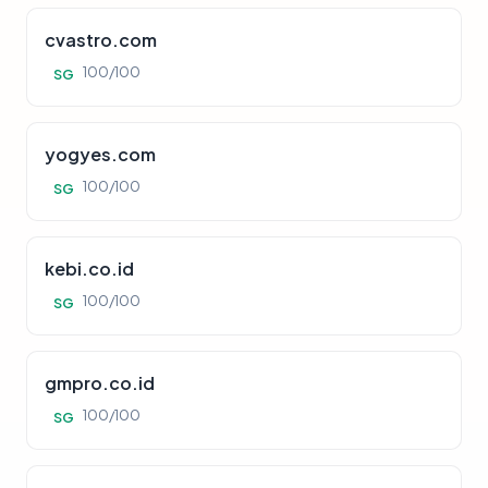
cvastro.com
100/100
SG
yogyes.com
100/100
SG
kebi.co.id
100/100
SG
gmpro.co.id
100/100
SG