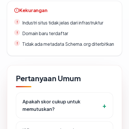
Kekurangan
Industri situs tidak jelas dari infrastruktur
Domain baru terdaftar
Tidak ada metadata Schema.org diterbitkan
Pertanyaan Umum
Apakah skor cukup untuk
memutuskan?