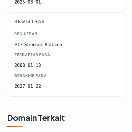
2026-08-01
REGISTRAR
REGISTRAR
PT Cyberindo Aditama
TERDAFTAR PADA
2008-01-18
BERAKHIR PADA
2027-01-22
Domain Terkait