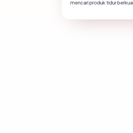
mencari produk tidur berkual