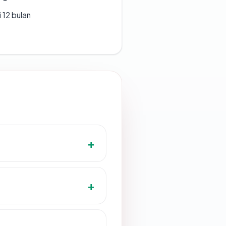
 12 bulan