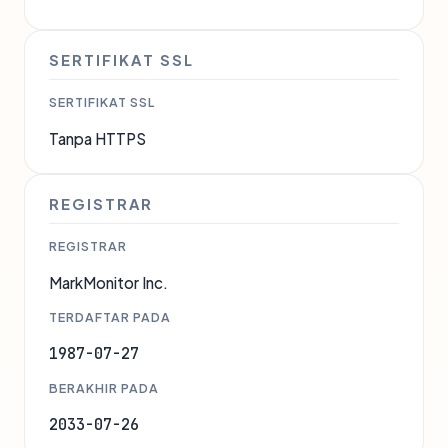
SERTIFIKAT SSL
SERTIFIKAT SSL
Tanpa HTTPS
REGISTRAR
REGISTRAR
MarkMonitor Inc.
TERDAFTAR PADA
1987-07-27
BERAKHIR PADA
2033-07-26