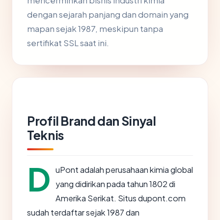
mencerminkan bisnis industri kimia
dengan sejarah panjang dan domain yang
mapan sejak 1987, meskipun tanpa
sertifikat SSL saat ini.
Profil Brand dan Sinyal
Teknis
D
uPont adalah perusahaan kimia global
yang didirikan pada tahun 1802 di
Amerika Serikat. Situs dupont.com
sudah terdaftar sejak 1987 dan