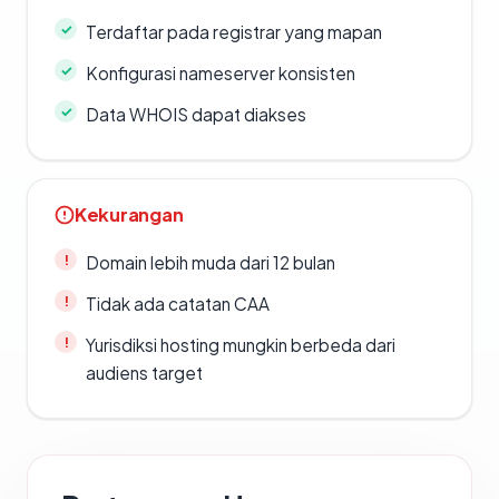
Terdaftar pada registrar yang mapan
Konfigurasi nameserver konsisten
Data WHOIS dapat diakses
Kekurangan
Domain lebih muda dari 12 bulan
Tidak ada catatan CAA
Yurisdiksi hosting mungkin berbeda dari
audiens target