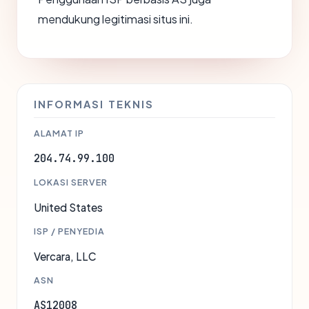
mendukung legitimasi situs ini.
INFORMASI TEKNIS
ALAMAT IP
204.74.99.100
LOKASI SERVER
United States
ISP / PENYEDIA
Vercara, LLC
ASN
AS12008