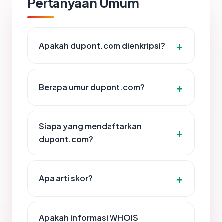
Pertanyaan Umum
Apakah dupont.com dienkripsi?
Berapa umur dupont.com?
Siapa yang mendaftarkan
dupont.com?
Apa arti skor?
Apakah informasi WHOIS