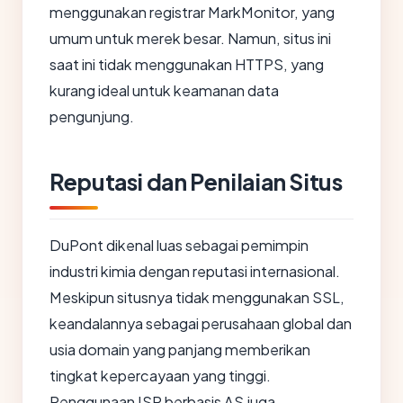
menggunakan registrar MarkMonitor, yang
umum untuk merek besar. Namun, situs ini
saat ini tidak menggunakan HTTPS, yang
kurang ideal untuk keamanan data
pengunjung.
Reputasi dan Penilaian Situs
DuPont dikenal luas sebagai pemimpin
industri kimia dengan reputasi internasional.
Meskipun situsnya tidak menggunakan SSL,
keandalannya sebagai perusahaan global dan
usia domain yang panjang memberikan
tingkat kepercayaan yang tinggi.
Penggunaan ISP berbasis AS juga