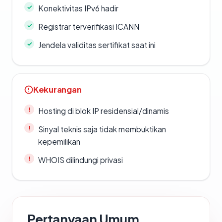
Konektivitas IPv6 hadir
Registrar terverifikasi ICANN
Jendela validitas sertifikat saat ini
Kekurangan
Hosting di blok IP residensial/dinamis
Sinyal teknis saja tidak membuktikan
kepemilikan
WHOIS dilindungi privasi
Pertanyaan Umum