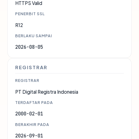
HTTPS Valid
PENERBIT SSL
R12
BERLAKU SAMPAI
2026-08-05
REGISTRAR
REGISTRAR
PT Digital Registra Indonesia
TERDAFTAR PADA
2000-02-01
BERAKHIR PADA
2026-09-01