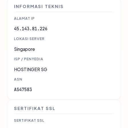
INFORMASI TEKNIS
ALAMAT IP
45.143.81.226
LOKASI SERVER
Singapore
ISP / PENYEDIA
HOSTINGER SG
ASN
AS47583
SERTIFIKAT SSL
SERTIFIKAT SSL