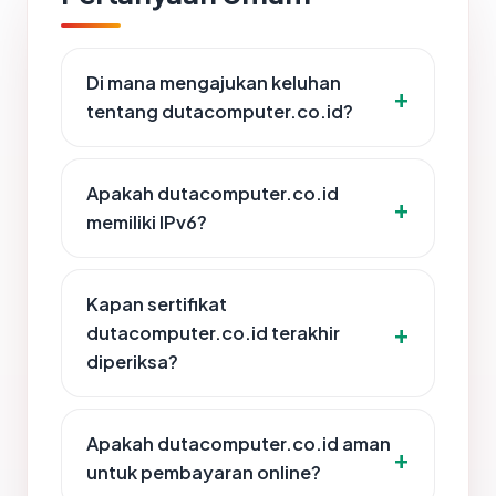
Di mana mengajukan keluhan
tentang dutacomputer.co.id?
Apakah dutacomputer.co.id
memiliki IPv6?
Kapan sertifikat
dutacomputer.co.id terakhir
diperiksa?
Apakah dutacomputer.co.id aman
untuk pembayaran online?