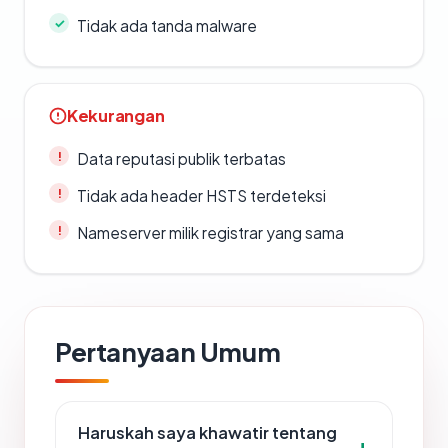
Tidak ada tanda malware
Kekurangan
Data reputasi publik terbatas
Tidak ada header HSTS terdeteksi
Nameserver milik registrar yang sama
Pertanyaan Umum
Haruskah saya khawatir tentang