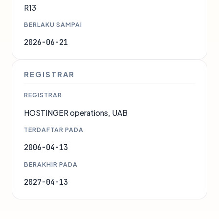
R13
BERLAKU SAMPAI
2026-06-21
REGISTRAR
REGISTRAR
HOSTINGER operations, UAB
TERDAFTAR PADA
2006-04-13
BERAKHIR PADA
2027-04-13