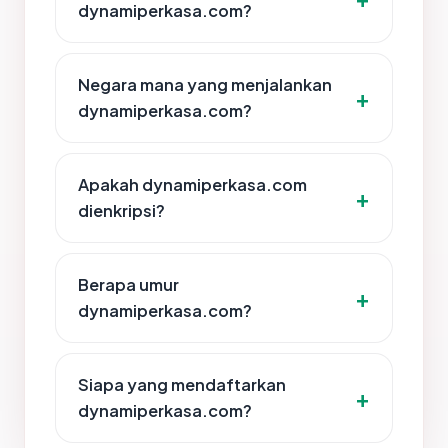
dynamiperkasa.com?
Negara mana yang menjalankan
dynamiperkasa.com?
Apakah dynamiperkasa.com
dienkripsi?
Berapa umur
dynamiperkasa.com?
Siapa yang mendaftarkan
dynamiperkasa.com?