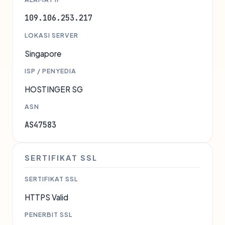
109.106.253.217
LOKASI SERVER
Singapore
ISP / PENYEDIA
HOSTINGER SG
ASN
AS47583
SERTIFIKAT SSL
SERTIFIKAT SSL
HTTPS Valid
PENERBIT SSL