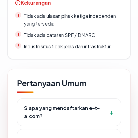
Kekurangan
Tidak ada ulasan pihak ketiga independen
yang tersedia
Tidak ada catatan SPF / DMARC
Industri situs tidak jelas dari infrastruktur
Pertanyaan Umum
Siapa yang mendaftarkan e-t-
a.com?