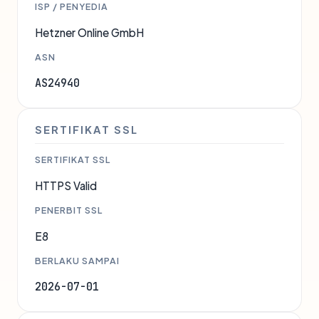
ISP / PENYEDIA
Hetzner Online GmbH
ASN
AS24940
SERTIFIKAT SSL
SERTIFIKAT SSL
HTTPS Valid
PENERBIT SSL
E8
BERLAKU SAMPAI
2026-07-01