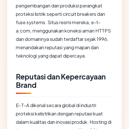
pengembangan dan produksi perangkat
proteksi listrik seperti circuit breakers dan
fuse systems. Situs resmi mereka, e-t-
a.com, menggunakan koneksi aman HTTPS
dan domainnya sudah terdaftar sejak 1996,
menandakan reputasi yang mapan dan
teknologi yang dapat dipercaya.
Reputasi dan Kepercayaan
Brand
E-T-A dikenal secara global di industri
proteksi kelistrikan dengan reputasi kuat
dalam kualitas dan inovasi produk. Hosting di