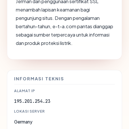
Jerman dan penggunaan sertifikat SSL
menambah lapisan keamanan bagi
pengunjung situs. Dengan pengalaman
bertahun-tahun, e-t-a.com pantas dianggap
sebagai sumber terpercaya untuk informasi
dan produk proteksi listrik.
INFORMASI TEKNIS
ALAMAT IP
195.201.254.23
LOKASI SERVER
Germany