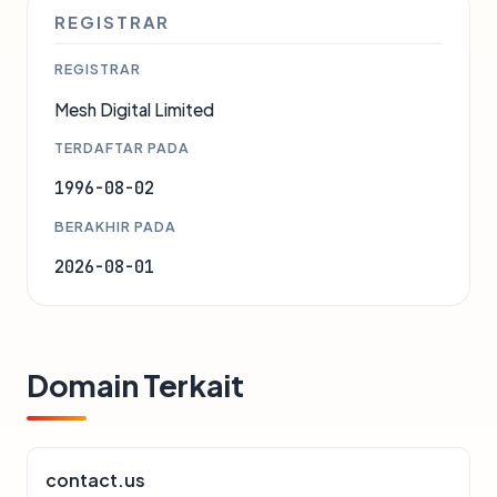
REGISTRAR
REGISTRAR
Mesh Digital Limited
TERDAFTAR PADA
1996-08-02
BERAKHIR PADA
2026-08-01
Domain Terkait
contact.us