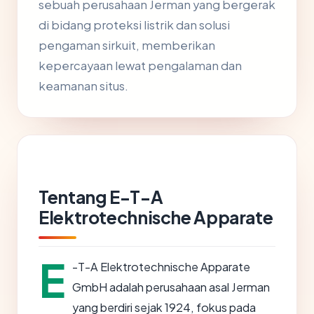
sebuah perusahaan Jerman yang bergerak
di bidang proteksi listrik dan solusi
pengaman sirkuit, memberikan
kepercayaan lewat pengalaman dan
keamanan situs.
Tentang E-T-A
Elektrotechnische Apparate
E
-T-A Elektrotechnische Apparate
GmbH adalah perusahaan asal Jerman
yang berdiri sejak 1924, fokus pada