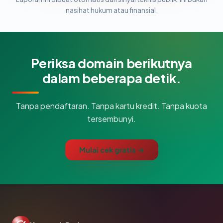
nasihat hukum atau finansial.
Periksa domain berikutnya
dalam beberapa detik.
Tanpa pendaftaran. Tanpa kartu kredit. Tanpa kuota
tersembunyi.
Mulai cek gratis →