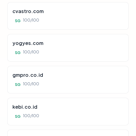
cvastro.com
100/100
SG
yogyes.com
100/100
SG
gmpro.co.id
100/100
SG
kebi.co.id
100/100
SG