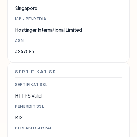
Singapore
ISP / PENYEDIA
Hostinger International Limited
ASN
AS47583
SERTIFIKAT SSL
SERTIFIKAT SSL
HTTPS Valid
PENERBIT SSL
R12
BERLAKU SAMPAI