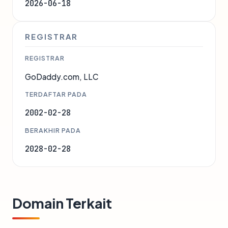
2026-06-18
REGISTRAR
REGISTRAR
GoDaddy.com, LLC
TERDAFTAR PADA
2002-02-28
BERAKHIR PADA
2028-02-28
Domain Terkait