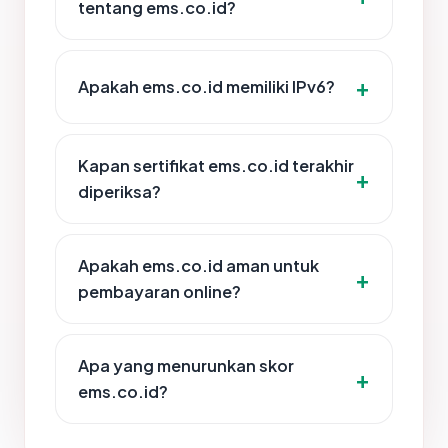
tentang ems.co.id?
Apakah ems.co.id memiliki IPv6?
Kapan sertifikat ems.co.id terakhir
diperiksa?
Apakah ems.co.id aman untuk
pembayaran online?
Apa yang menurunkan skor
ems.co.id?