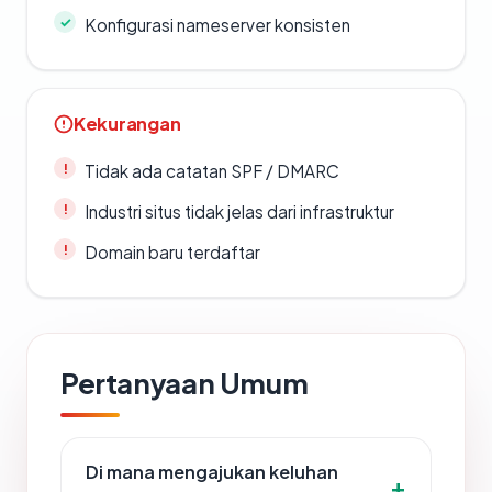
Konfigurasi nameserver konsisten
Kekurangan
Tidak ada catatan SPF / DMARC
Industri situs tidak jelas dari infrastruktur
Domain baru terdaftar
Pertanyaan Umum
Di mana mengajukan keluhan