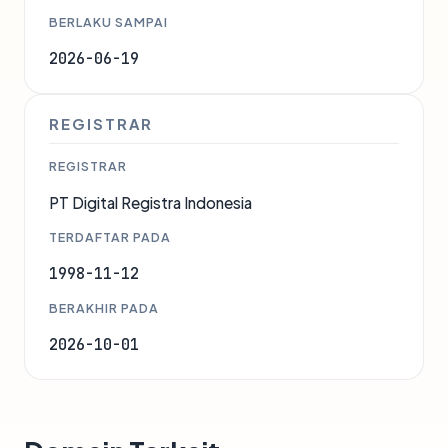
BERLAKU SAMPAI
2026-06-19
REGISTRAR
REGISTRAR
PT Digital Registra Indonesia
TERDAFTAR PADA
1998-11-12
BERAKHIR PADA
2026-10-01