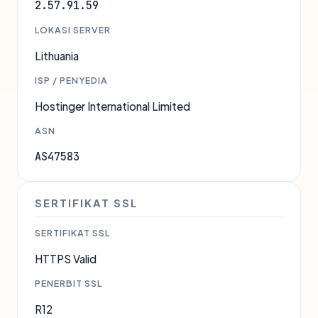
2.57.91.59
LOKASI SERVER
Lithuania
ISP / PENYEDIA
Hostinger International Limited
ASN
AS47583
SERTIFIKAT SSL
SERTIFIKAT SSL
HTTPS Valid
PENERBIT SSL
R12