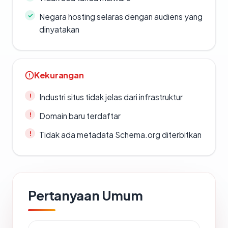
Negara hosting selaras dengan audiens yang
dinyatakan
Kekurangan
Industri situs tidak jelas dari infrastruktur
Domain baru terdaftar
Tidak ada metadata Schema.org diterbitkan
Pertanyaan Umum