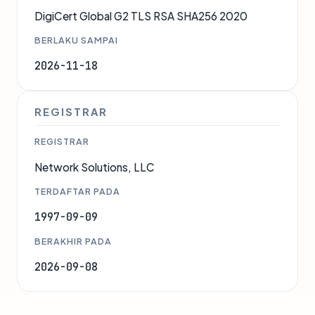
DigiCert Global G2 TLS RSA SHA256 2020
BERLAKU SAMPAI
2026-11-18
REGISTRAR
REGISTRAR
Network Solutions, LLC
TERDAFTAR PADA
1997-09-09
BERAKHIR PADA
2026-09-08