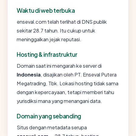
Waktu di web terbuka
enseval.com telah terlihat di DNS publik
sekitar 28.7 tahun. Itu cukup untuk
meninggalkan jejak reputasi.
Hosting & infrastruktur
Domain saat ini mengarah ke server di
Indonesia
, disajikan oleh PT. Enseval Putera
Megatrading, Tbk. Lokasi hosting tidak sama
dengan kepercayaan, tetapi memberi tahu
yurisdiksi mana yang menangani data.
Domain yang sebanding
Situs dengan metadata serupa