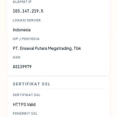
ALAMAT IP
103.147.219.5
LOKASI SERVER
Indonesia
ISP / PENYEDIA
PT. Enseval Putera Megatrading, Tbk
ASN
AS139979
SERTIFIKAT SSL
SERTIFIKAT SSL
HTTPS Valid
PENERBIT SSL