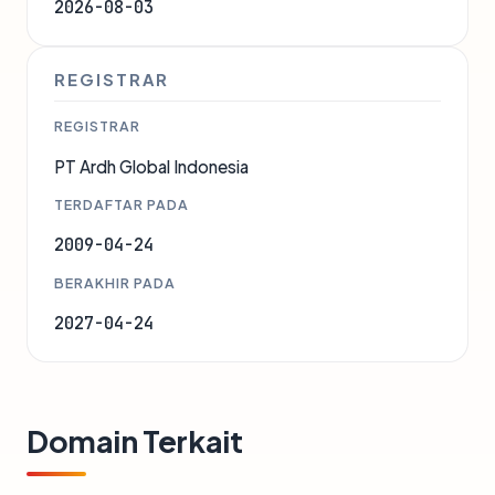
2026-08-03
REGISTRAR
REGISTRAR
PT Ardh Global Indonesia
TERDAFTAR PADA
2009-04-24
BERAKHIR PADA
2027-04-24
Domain Terkait