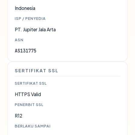
Indonesia
ISP / PENYEDIA
PT. Jupiter Jala Arta
ASN
AS131775
SERTIFIKAT SSL
SERTIFIKAT SSL
HTTPS Valid
PENERBIT SSL
R12
BERLAKU SAMPAI