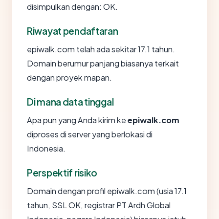
disimpulkan dengan: OK.
Riwayat pendaftaran
epiwalk.com telah ada sekitar 17.1 tahun.
Domain berumur panjang biasanya terkait
dengan proyek mapan.
Di mana data tinggal
Apa pun yang Anda kirim ke
epiwalk.com
diproses di server yang berlokasi di
Indonesia.
Perspektif risiko
Domain dengan profil epiwalk.com (usia 17.1
tahun, SSL OK, registrar PT Ardh Global