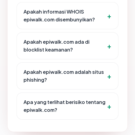
Apakah informasi WHOIS
epiwalk.com disembunyikan?
Apakah epiwalk.com ada di
blocklist keamanan?
Apakah epiwalk.com adalah situs
phishing?
Apa yang terlihat berisiko tentang
epiwalk.com?