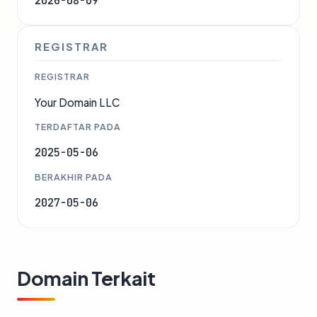
2026-08-09
REGISTRAR
REGISTRAR
Your Domain LLC
TERDAFTAR PADA
2025-05-06
BERAKHIR PADA
2027-05-06
Domain Terkait