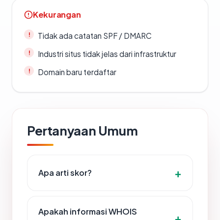
Kekurangan
Tidak ada catatan SPF / DMARC
Industri situs tidak jelas dari infrastruktur
Domain baru terdaftar
Pertanyaan Umum
Apa arti skor?
Apakah informasi WHOIS