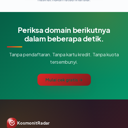
Periksa domain berikutnya
dalam beberapa detik.
Tanpa pendaftaran. Tanpa kartu kredit. Tanpa kuota
tersembunyi.
Mulai cek gratis →
KosmonitRadar