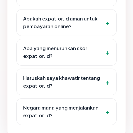
Apakah expat.or.id aman untuk
pembayaran online?
Apa yang menurunkan skor
expat.or.id?
Haruskah saya khawatir tentang
expat.or.id?
Negara mana yang menjalankan
expat.or.id?