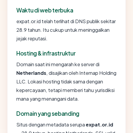
Waktu di web terbuka
expat.or.id telah terlihat di DNS publik sekitar
28.9 tahun. Itu cukup untuk meninggalkan
jejak reputasi.
Hosting & infrastruktur
Domain saat ini mengarah ke server di
Netherlands
, disajikan oleh Internap Holding
LLC. Lokasi hosting tidak sama dengan
kepercayaan, tetapi memberi tahu yurisdiksi
mana yang menangani data.
Domain yang sebanding
Situs dengan metadata serupa
expat.or.id