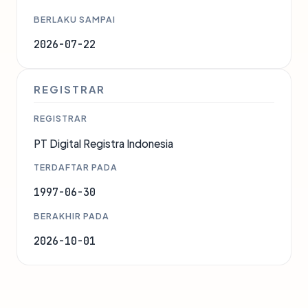
BERLAKU SAMPAI
2026-07-22
REGISTRAR
REGISTRAR
PT Digital Registra Indonesia
TERDAFTAR PADA
1997-06-30
BERAKHIR PADA
2026-10-01