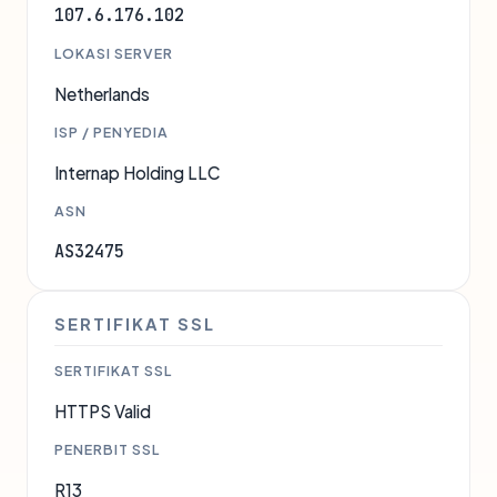
107.6.176.102
LOKASI SERVER
Netherlands
ISP / PENYEDIA
Internap Holding LLC
ASN
AS32475
SERTIFIKAT SSL
SERTIFIKAT SSL
HTTPS Valid
PENERBIT SSL
R13