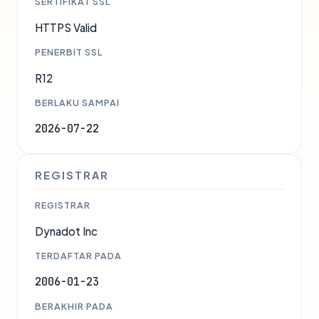
SERTIFIKAT SSL
HTTPS Valid
PENERBIT SSL
R12
BERLAKU SAMPAI
2026-07-22
REGISTRAR
REGISTRAR
Dynadot Inc
TERDAFTAR PADA
2006-01-23
BERAKHIR PADA