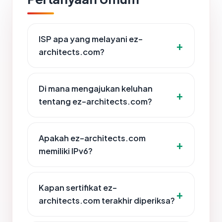
ISP apa yang melayani ez-
architects.com?
Di mana mengajukan keluhan
tentang ez-architects.com?
Apakah ez-architects.com
memiliki IPv6?
Kapan sertifikat ez-
architects.com terakhir diperiksa?