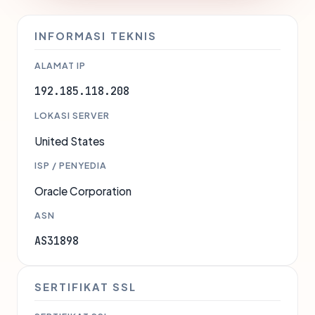
INFORMASI TEKNIS
ALAMAT IP
192.185.118.208
LOKASI SERVER
United States
ISP / PENYEDIA
Oracle Corporation
ASN
AS31898
SERTIFIKAT SSL