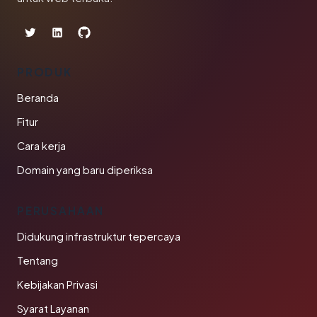
PRODUK
Beranda
Fitur
Cara kerja
Domain yang baru diperiksa
PERUSAHAAN
Didukung infrastruktur tepercaya
Tentang
Kebijakan Privasi
Syarat Layanan