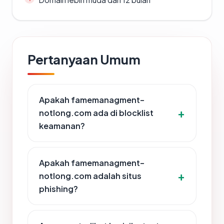
Pertanyaan Umum
Apakah famemanagment-
notlong.com ada di blocklist
keamanan?
Apakah famemanagment-
notlong.com adalah situs
phishing?