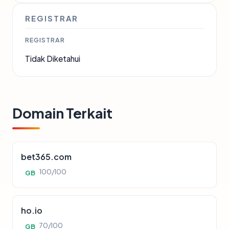
REGISTRAR
REGISTRAR
Tidak Diketahui
Domain Terkait
bet365.com
100/100
GB
ho.io
70/100
GB