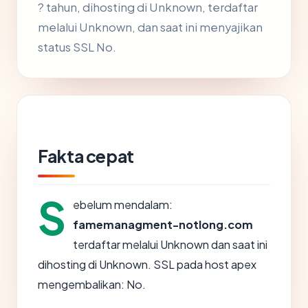
? tahun, dihosting di Unknown, terdaftar
melalui Unknown, dan saat ini menyajikan
status SSL No.
Fakta cepat
S
ebelum mendalam:
famemanagment-notlong.com
terdaftar melalui Unknown dan saat ini
dihosting di Unknown. SSL pada host apex
mengembalikan: No.