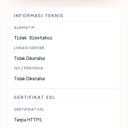
INFORMASI TEKNIS
ALAMAT IP
Tidak Diketahui
LOKASI SERVER
Tidak Diketahui
ISP / PENYEDIA
Tidak Diketahui
SERTIFIKAT SSL
SERTIFIKAT SSL
Tanpa HTTPS