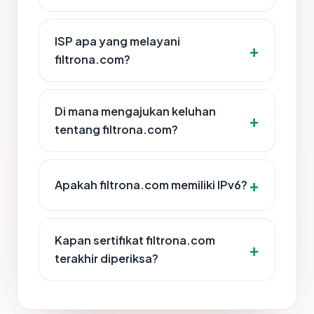
ISP apa yang melayani
filtrona.com?
Di mana mengajukan keluhan
tentang filtrona.com?
Apakah filtrona.com memiliki IPv6?
Kapan sertifikat filtrona.com
terakhir diperiksa?