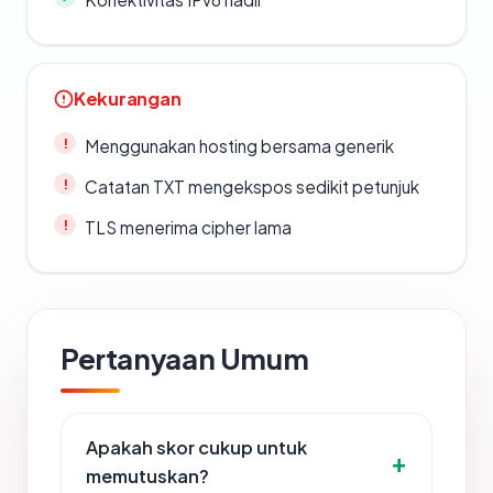
Kekurangan
Menggunakan hosting bersama generik
Catatan TXT mengekspos sedikit petunjuk
TLS menerima cipher lama
Pertanyaan Umum
Apakah skor cukup untuk
memutuskan?