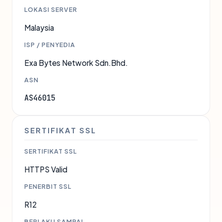
LOKASI SERVER
Malaysia
ISP / PENYEDIA
Exa Bytes Network Sdn.Bhd.
ASN
AS46015
SERTIFIKAT SSL
SERTIFIKAT SSL
HTTPS Valid
PENERBIT SSL
R12
BERLAKU SAMPAI