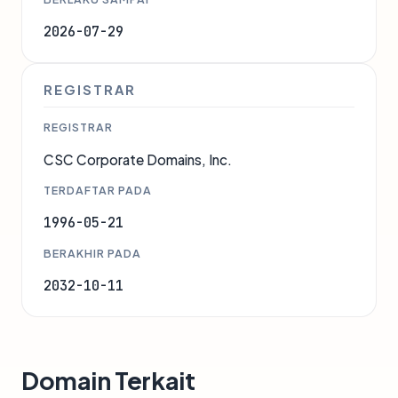
2026-07-29
REGISTRAR
REGISTRAR
CSC Corporate Domains, Inc.
TERDAFTAR PADA
1996-05-21
BERAKHIR PADA
2032-10-11
Domain Terkait