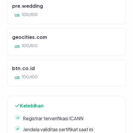
pre.wedding
100/100
US
geocities.com
100/100
US
btn.co.id
100/100
US
Kelebihan
Registrar terverifikasi ICANN
Jendela validitas sertifikat saat ini