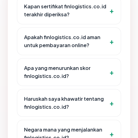
Kapan sertifikat finlogistics.co.id
terakhir diperiksa?
Apakah finlogistics.co.id aman
untuk pembayaran online?
Apa yang menurunkan skor
finlogistics.co.id?
Haruskah saya khawatir tentang
finlogistics.co.id?
Negara mana yang menjalankan
finlogistics.co.id?