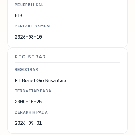
PENERBIT SSL
R13
BERLAKU SAMPAI
2026-08-10
REGISTRAR
REGISTRAR
PT Biznet Gio Nusantara
TERDAFTAR PADA
2000-10-25
BERAKHIR PADA
2026-09-01