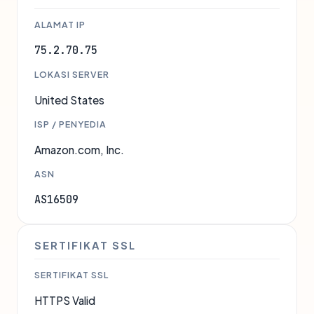
ALAMAT IP
75.2.70.75
LOKASI SERVER
United States
ISP / PENYEDIA
Amazon.com, Inc.
ASN
AS16509
SERTIFIKAT SSL
SERTIFIKAT SSL
HTTPS Valid