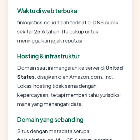
Waktu di web terbuka
finlogistics.co.id telah terlihat di DNS publik
sekitar 25.6 tahun. Itu cukup untuk
meninggalkan jejak reputasi.
Hosting & infrastruktur
Domain saat ini mengarah ke server di
United
States
, disajikan oleh Amazon.com, Inc..
Lokasi hosting tidak sama dengan
kepercayaan, tetapi memberi tahu yurisdiksi
mana yang menangani data.
Domain yang sebanding
Situs dengan metadata serupa