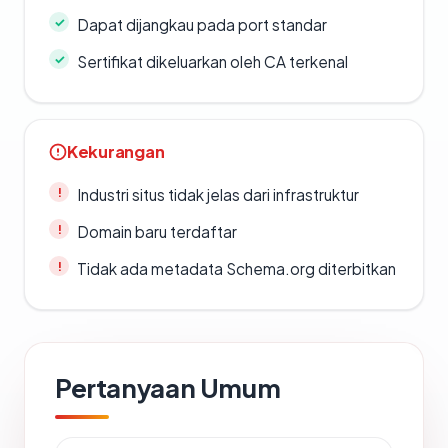
Dapat dijangkau pada port standar
Sertifikat dikeluarkan oleh CA terkenal
Kekurangan
Industri situs tidak jelas dari infrastruktur
Domain baru terdaftar
Tidak ada metadata Schema.org diterbitkan
Pertanyaan Umum