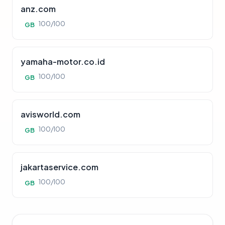
anz.com
100/100
GB
yamaha-motor.co.id
100/100
GB
avisworld.com
100/100
GB
jakartaservice.com
100/100
GB