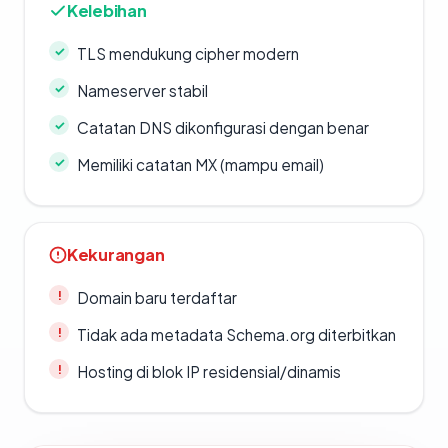
Kelebihan
TLS mendukung cipher modern
Nameserver stabil
Catatan DNS dikonfigurasi dengan benar
Memiliki catatan MX (mampu email)
Kekurangan
Domain baru terdaftar
Tidak ada metadata Schema.org diterbitkan
Hosting di blok IP residensial/dinamis