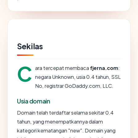
Sekilas
C
ara tercepat membaca
fjerna.com
:
negara Unknown, usia 0.4 tahun, SSL
No, registrar GoDaddy.com, LLC.
Usia domain
Domain telah terdaftar selama sekitar 0.4
tahun, yang menempatkannya dalam
kategori kematangan "new". Domain yang