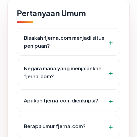
Pertanyaan Umum
Bisakah fjerna.com menjadi situs
penipuan?
Negara mana yang menjalankan
fjerna.com?
Apakah fjerna.com dienkripsi?
Berapa umur fjerna.com?