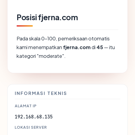
Posisi fjerna.com
Pada skala 0-100, pemeriksaan otomatis
kami menempatkan
fjerna.com
di
45
— itu
kategori "moderate".
INFORMASI TEKNIS
ALAMAT IP
192.168.68.135
LOKASI SERVER