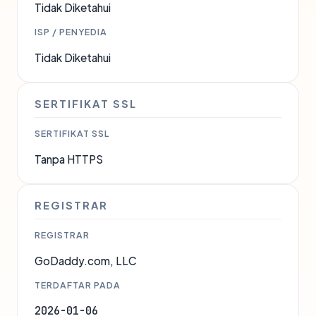
Tidak Diketahui
ISP / PENYEDIA
Tidak Diketahui
SERTIFIKAT SSL
SERTIFIKAT SSL
Tanpa HTTPS
REGISTRAR
REGISTRAR
GoDaddy.com, LLC
TERDAFTAR PADA
2026-01-06