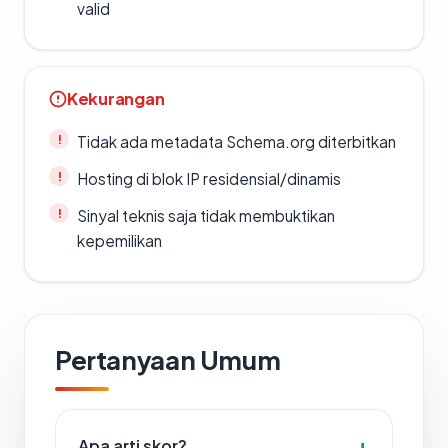
valid
Kekurangan
Tidak ada metadata Schema.org diterbitkan
Hosting di blok IP residensial/dinamis
Sinyal teknis saja tidak membuktikan
kepemilikan
Pertanyaan Umum
Apa arti skor?