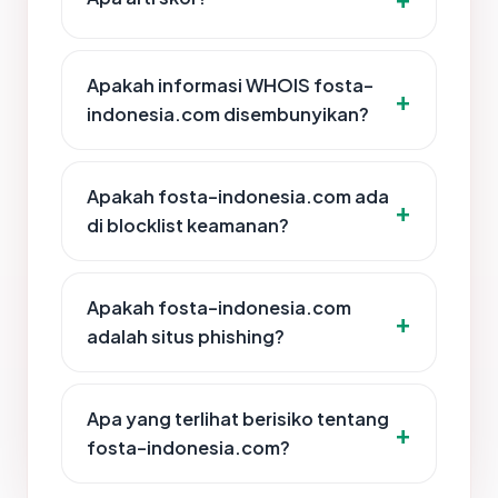
Apakah informasi WHOIS fosta-
indonesia.com disembunyikan?
Apakah fosta-indonesia.com ada
di blocklist keamanan?
Apakah fosta-indonesia.com
adalah situs phishing?
Apa yang terlihat berisiko tentang
fosta-indonesia.com?