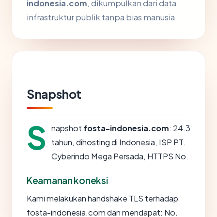
indonesia.com
, dikumpulkan dari data
infrastruktur publik tanpa bias manusia.
Snapshot
S
napshot
fosta-indonesia.com
: 24.3
tahun, dihosting di Indonesia, ISP PT.
Cyberindo Mega Persada, HTTPS No.
Keamanan koneksi
Kami melakukan handshake TLS terhadap
fosta-indonesia.com dan mendapat: No.