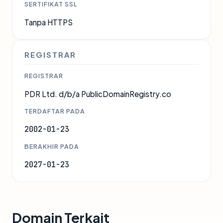
SERTIFIKAT SSL
Tanpa HTTPS
REGISTRAR
REGISTRAR
PDR Ltd. d/b/a PublicDomainRegistry.co
TERDAFTAR PADA
2002-01-23
BERAKHIR PADA
2027-01-23
Domain Terkait