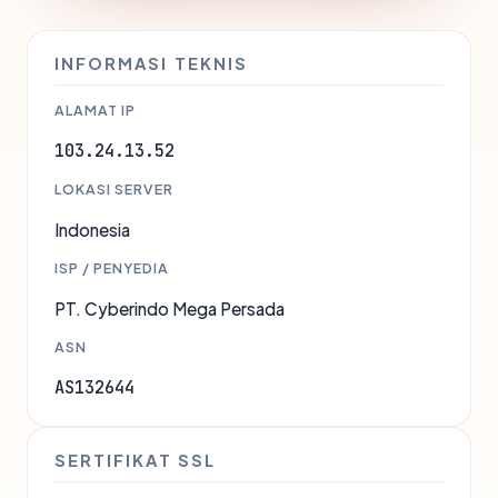
INFORMASI TEKNIS
ALAMAT IP
103.24.13.52
LOKASI SERVER
Indonesia
ISP / PENYEDIA
PT. Cyberindo Mega Persada
ASN
AS132644
SERTIFIKAT SSL