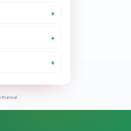
 finansial.