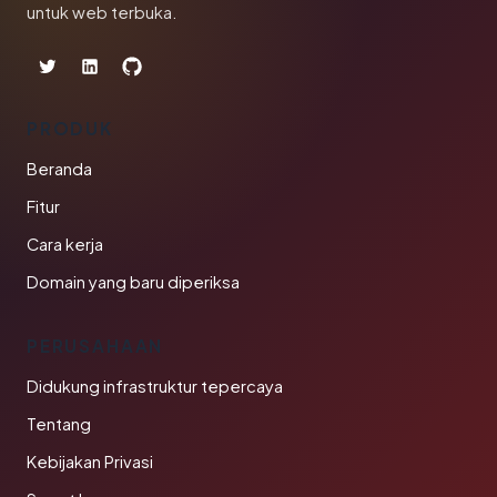
untuk web terbuka.
PRODUK
Beranda
Fitur
Cara kerja
Domain yang baru diperiksa
PERUSAHAAN
Didukung infrastruktur tepercaya
Tentang
Kebijakan Privasi