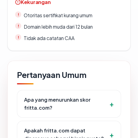
Kekurangan
Otoritas sertifikat kurang umum
Domain lebih muda dari 12 bulan
Tidak ada catatan CAA
Pertanyaan Umum
Apa yang menurunkan skor
fritta.com?
Apakah fritta.com dapat