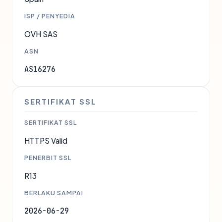
ISP / PENYEDIA
OVH SAS
ASN
AS16276
SERTIFIKAT SSL
SERTIFIKAT SSL
HTTPS Valid
PENERBIT SSL
R13
BERLAKU SAMPAI
2026-06-29