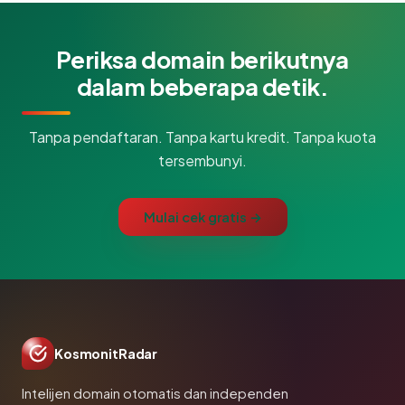
Periksa domain berikutnya
dalam beberapa detik.
Tanpa pendaftaran. Tanpa kartu kredit. Tanpa kuota
tersembunyi.
Mulai cek gratis →
KosmonitRadar
Intelijen domain otomatis dan independen