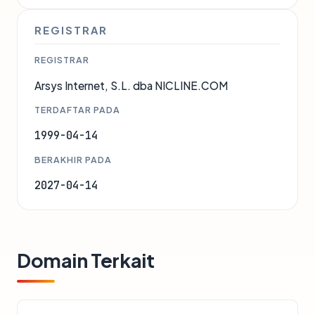
REGISTRAR
REGISTRAR
Arsys Internet, S.L. dba NICLINE.COM
TERDAFTAR PADA
1999-04-14
BERAKHIR PADA
2027-04-14
Domain Terkait