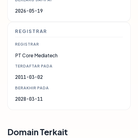
2026-05-19
REGISTRAR
REGISTRAR
PT Core Mediatech
TERDAFTAR PADA
2011-03-02
BERAKHIR PADA
2028-03-11
Domain Terkait