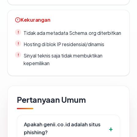
Kekurangan
Tidak ada metadata Schema.org diterbitkan
Hosting di blok IP residensial/dinamis
Sinyal teknis saja tidak membuktikan
kepemilikan
Pertanyaan Umum
Apakah genii.co.id adalah situs
phishing?