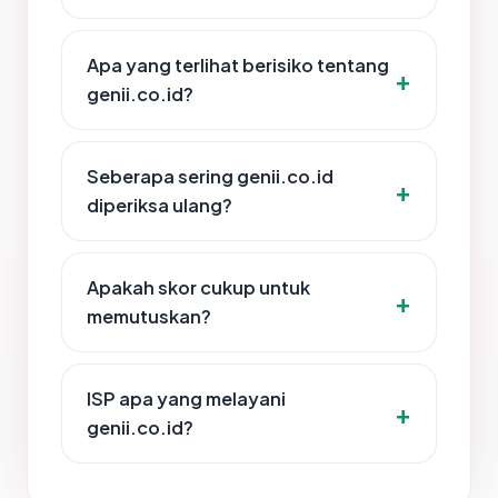
Apa yang terlihat berisiko tentang
genii.co.id?
Seberapa sering genii.co.id
diperiksa ulang?
Apakah skor cukup untuk
memutuskan?
ISP apa yang melayani
genii.co.id?