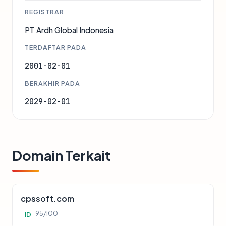
REGISTRAR
PT Ardh Global Indonesia
TERDAFTAR PADA
2001-02-01
BERAKHIR PADA
2029-02-01
Domain Terkait
cpssoft.com
95/100
ID