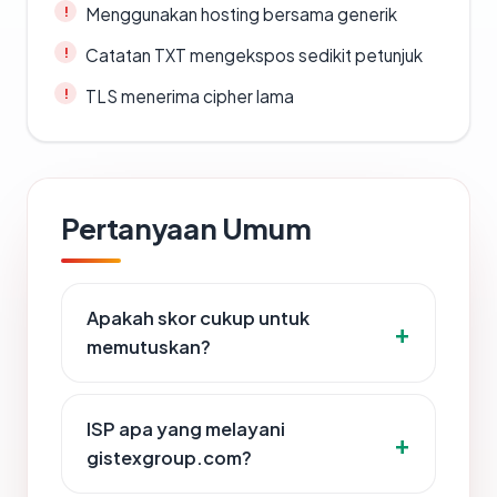
Menggunakan hosting bersama generik
Catatan TXT mengekspos sedikit petunjuk
TLS menerima cipher lama
Pertanyaan Umum
Apakah skor cukup untuk
memutuskan?
ISP apa yang melayani
gistexgroup.com?