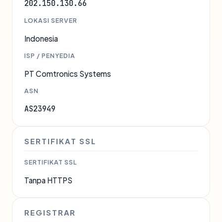
202.150.130.66
LOKASI SERVER
Indonesia
ISP / PENYEDIA
PT Comtronics Systems
ASN
AS23949
SERTIFIKAT SSL
SERTIFIKAT SSL
Tanpa HTTPS
REGISTRAR