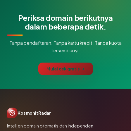
Periksa domain berikutnya
dalam beberapa detik.
Tanpa pendaftaran. Tanpa kartu kredit. Tanpa kuota
tersembunyi.
Mulai cek gratis →
KosmonitRadar
Intelijen domain otomatis dan independen