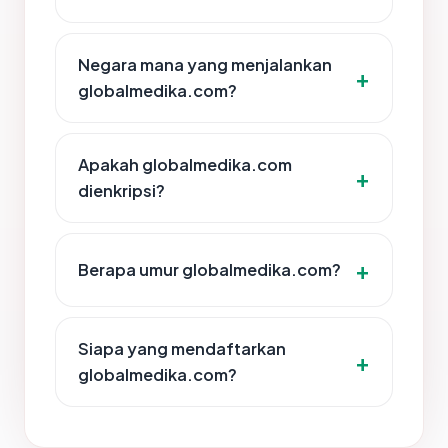
Negara mana yang menjalankan
globalmedika.com?
Apakah globalmedika.com
dienkripsi?
Berapa umur globalmedika.com?
Siapa yang mendaftarkan
globalmedika.com?