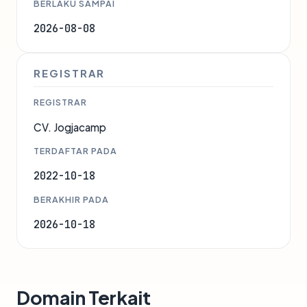
BERLAKU SAMPAI
2026-08-08
REGISTRAR
REGISTRAR
CV. Jogjacamp
TERDAFTAR PADA
2022-10-18
BERAKHIR PADA
2026-10-18
Domain Terkait