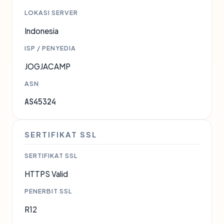
LOKASI SERVER
Indonesia
ISP / PENYEDIA
JOGJACAMP
ASN
AS45324
SERTIFIKAT SSL
SERTIFIKAT SSL
HTTPS Valid
PENERBIT SSL
R12