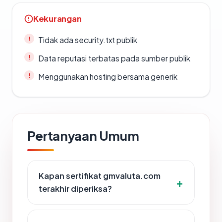
Kekurangan
Tidak ada security.txt publik
Data reputasi terbatas pada sumber publik
Menggunakan hosting bersama generik
Pertanyaan Umum
Kapan sertifikat gmvaluta.com
terakhir diperiksa?