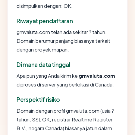
disimpulkan dengan: OK.
Riwayat pendaftaran
gmvaluta.com telah ada sekitar ? tahun.
Domain berumur panjang biasanya terkait
dengan proyek mapan.
Di mana data tinggal
Apa pun yang Anda kirim ke
gmvaluta.com
diproses di server yang berlokasi di Canada.
Perspektif risiko
Domain dengan profil gmvaluta.com (usia ?
tahun, SSL OK, registrar Realtime Register
B.V., negara Canada) biasanya jatuh dalam