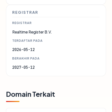
REGISTRAR
REGISTRAR
Realtime Register B.V.
TERDAFTAR PADA
2026-05-12
BERAKHIR PADA
2027-05-12
Domain Terkait