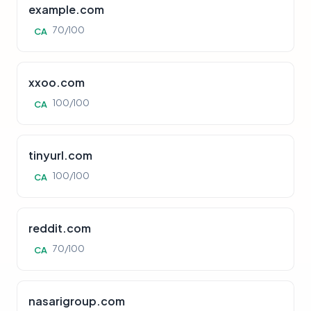
example.com
70/100
CA
xxoo.com
100/100
CA
tinyurl.com
100/100
CA
reddit.com
70/100
CA
nasarigroup.com