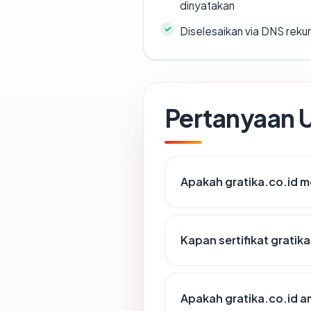
dinyatakan
Diselesaikan via DNS rekurs
Pertanyaan
Apakah gratika.co.id me
Kapan sertifikat gratika
Apakah gratika.co.id 