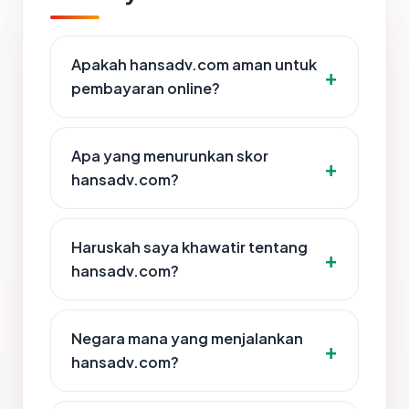
Apakah hansadv.com aman untuk
pembayaran online?
Apa yang menurunkan skor
hansadv.com?
Haruskah saya khawatir tentang
hansadv.com?
Negara mana yang menjalankan
hansadv.com?