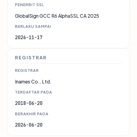
PENERBIT SSL
GlobalSign GCC R6 AlphaSSL CA 2025
BERLAKU SAMPAI
2026-11-17
REGISTRAR
REGISTRAR
Inames Co., Ltd.
TERDAFTAR PADA
2018-06-20
BERAKHIR PADA
2026-06-20