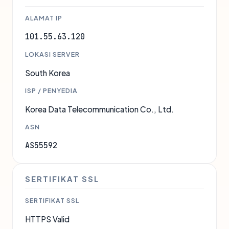
ALAMAT IP
101.55.63.120
LOKASI SERVER
South Korea
ISP / PENYEDIA
Korea Data Telecommunication Co., Ltd.
ASN
AS55592
SERTIFIKAT SSL
SERTIFIKAT SSL
HTTPS Valid