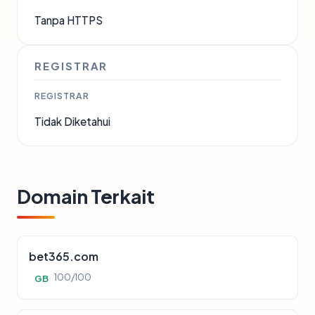
Tanpa HTTPS
REGISTRAR
REGISTRAR
Tidak Diketahui
Domain Terkait
bet365.com
100/100
GB