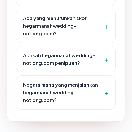
Apa yang menurunkan skor
hegarmanahwedding-
notlong.com?
Apakah hegarmanahwedding-
notlong.com penipuan?
Negara mana yang menjalankan
hegarmanahwedding-
notlong.com?