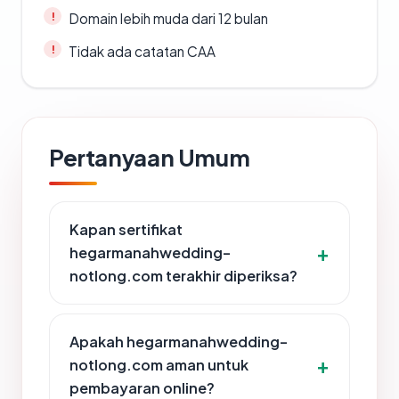
Domain lebih muda dari 12 bulan
Tidak ada catatan CAA
Pertanyaan Umum
Kapan sertifikat
hegarmanahwedding-
notlong.com terakhir diperiksa?
Apakah hegarmanahwedding-
notlong.com aman untuk
pembayaran online?