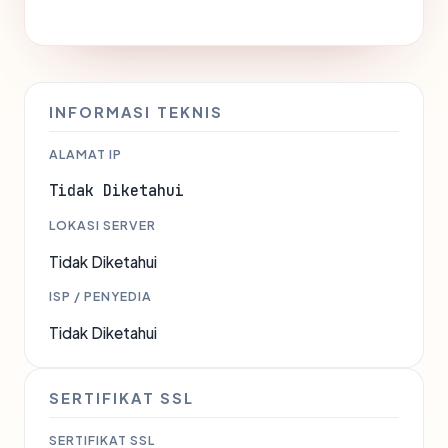
INFORMASI TEKNIS
ALAMAT IP
Tidak Diketahui
LOKASI SERVER
Tidak Diketahui
ISP / PENYEDIA
Tidak Diketahui
SERTIFIKAT SSL
SERTIFIKAT SSL