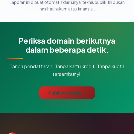
Laporan ini dibuat otomatis dari sinyal teknis publik. Ini bukan
nasihat hukum atau finansial.
Periksa domain berikutnya
dalam beberapa detik.
Tanpa pendaftaran. Tanpa kartu kredit. Tanpa kuota
tersembunyi.
Mulai cek gratis →