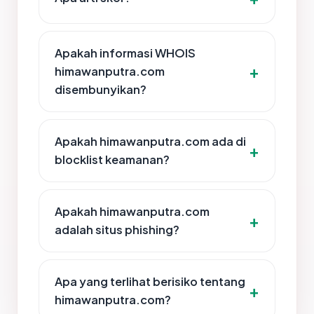
Apakah informasi WHOIS
himawanputra.com
disembunyikan?
Apakah himawanputra.com ada di
blocklist keamanan?
Apakah himawanputra.com
adalah situs phishing?
Apa yang terlihat berisiko tentang
himawanputra.com?