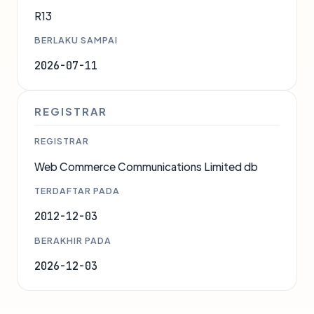
R13
BERLAKU SAMPAI
2026-07-11
REGISTRAR
REGISTRAR
Web Commerce Communications Limited db
TERDAFTAR PADA
2012-12-03
BERAKHIR PADA
2026-12-03