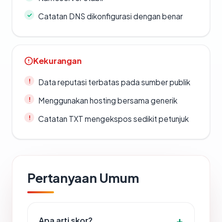
Catatan DNS dikonfigurasi dengan benar
Kekurangan
Data reputasi terbatas pada sumber publik
Menggunakan hosting bersama generik
Catatan TXT mengekspos sedikit petunjuk
Pertanyaan Umum
Apa arti skor?