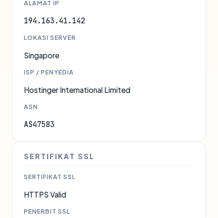
ALAMAT IP
194.163.41.142
LOKASI SERVER
Singapore
ISP / PENYEDIA
Hostinger International Limited
ASN
AS47583
SERTIFIKAT SSL
SERTIFIKAT SSL
HTTPS Valid
PENERBIT SSL