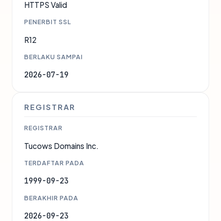
HTTPS Valid
PENERBIT SSL
R12
BERLAKU SAMPAI
2026-07-19
REGISTRAR
REGISTRAR
Tucows Domains Inc.
TERDAFTAR PADA
1999-09-23
BERAKHIR PADA
2026-09-23