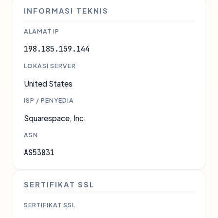
INFORMASI TEKNIS
ALAMAT IP
198.185.159.144
LOKASI SERVER
United States
ISP / PENYEDIA
Squarespace, Inc.
ASN
AS53831
SERTIFIKAT SSL
SERTIFIKAT SSL