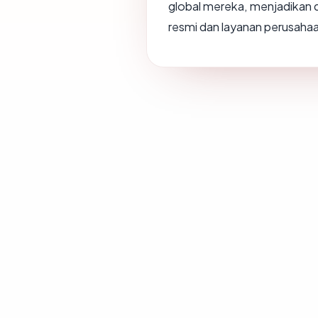
global mereka, menjadikan d
resmi dan layanan perusaha