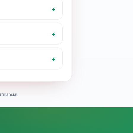
 finansial.