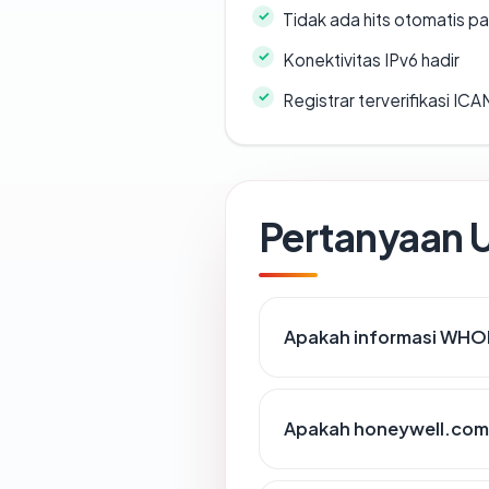
Tidak ada hits otomatis pa
Konektivitas IPv6 hadir
Registrar terverifikasi IC
Pertanyaan
Apakah informasi WHO
Apakah honeywell.com 