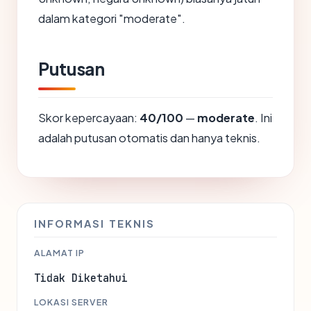
dalam kategori "moderate".
Putusan
Skor kepercayaan:
40/100
—
moderate
. Ini
adalah putusan otomatis dan hanya teknis.
INFORMASI TEKNIS
ALAMAT IP
Tidak Diketahui
LOKASI SERVER