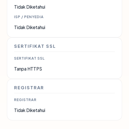
Tidak Diketahui
ISP / PENYEDIA
Tidak Diketahui
SERTIFIKAT SSL
SERTIFIKAT SSL
Tanpa HTTPS
REGISTRAR
REGISTRAR
Tidak Diketahui