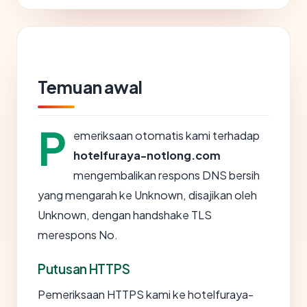
Temuan awal
P
emeriksaan otomatis kami terhadap
hotelfuraya-notlong.com
mengembalikan respons DNS bersih
yang mengarah ke Unknown, disajikan oleh
Unknown, dengan handshake TLS
merespons No.
Putusan HTTPS
Pemeriksaan HTTPS kami ke hotelfuraya-