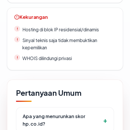
Kekurangan
Hosting di blok IP residensial/dinamis
Sinyal teknis saja tidak membuktikan
kepemilikan
WHOIS dilindungi privasi
Pertanyaan Umum
Apa yang menurunkan skor
hp.co.id?