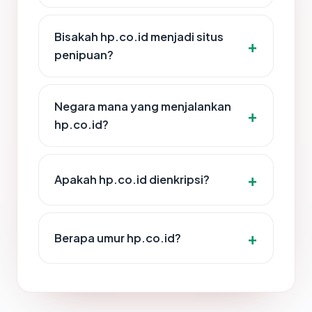
Bisakah hp.co.id menjadi situs
penipuan?
Negara mana yang menjalankan
hp.co.id?
Apakah hp.co.id dienkripsi?
Berapa umur hp.co.id?