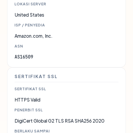
LOKASI SERVER
United States
ISP / PENYEDIA
Amazon.com, Inc.
ASN
AS16509
SERTIFIKAT SSL
SERTIFIKAT SSL
HTTPS Valid
PENERBIT SSL
DigiCert Global G2 TLS RSA SHA256 2020
BERLAKU SAMPAI