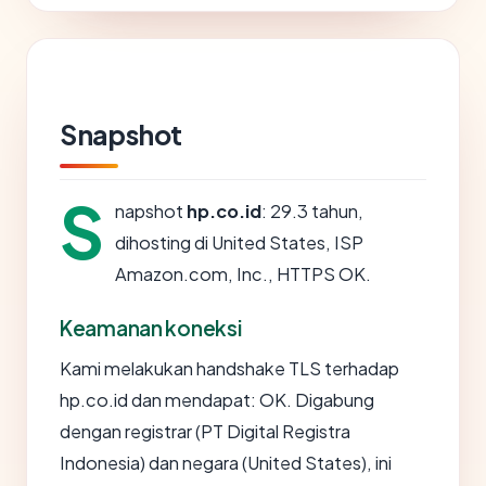
Snapshot
S
napshot
hp.co.id
: 29.3 tahun,
dihosting di United States, ISP
Amazon.com, Inc., HTTPS OK.
Keamanan koneksi
Kami melakukan handshake TLS terhadap
hp.co.id dan mendapat: OK. Digabung
dengan registrar (PT Digital Registra
Indonesia) dan negara (United States), ini