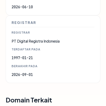
2026-06-10
REGISTRAR
REGISTRAR
PT Digital Registra Indonesia
TERDAFTAR PADA
1997-01-21
BERAKHIR PADA
2026-09-01
Domain Terkait