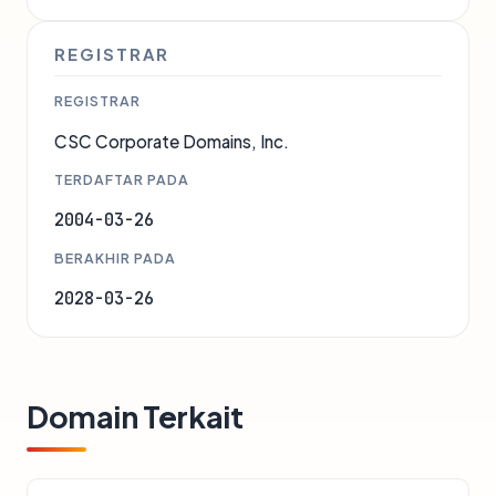
REGISTRAR
REGISTRAR
CSC Corporate Domains, Inc.
TERDAFTAR PADA
2004-03-26
BERAKHIR PADA
2028-03-26
Domain Terkait