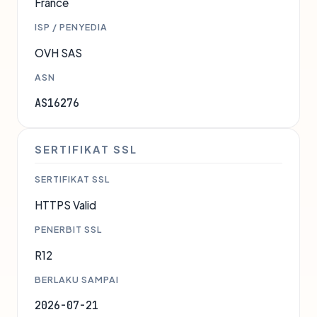
France
ISP / PENYEDIA
OVH SAS
ASN
AS16276
SERTIFIKAT SSL
SERTIFIKAT SSL
HTTPS Valid
PENERBIT SSL
R12
BERLAKU SAMPAI
2026-07-21