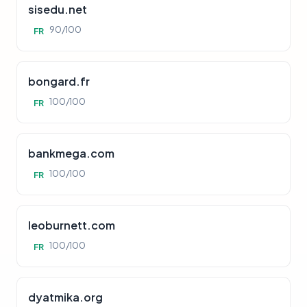
sisedu.net
90/100
FR
bongard.fr
100/100
FR
bankmega.com
100/100
FR
leoburnett.com
100/100
FR
dyatmika.org