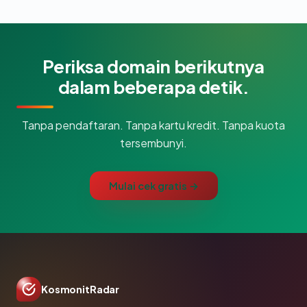
Periksa domain berikutnya
dalam beberapa detik.
Tanpa pendaftaran. Tanpa kartu kredit. Tanpa kuota
tersembunyi.
Mulai cek gratis →
KosmonitRadar