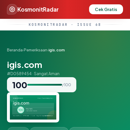
KosmonitRadar
Cek Gratis
KOSMONITRADAR · ISSUE 68
Beranda
›
Pemeriksaan
›
igis.com
igis.com
#D0589454 · Sangat Aman
100
/ 100