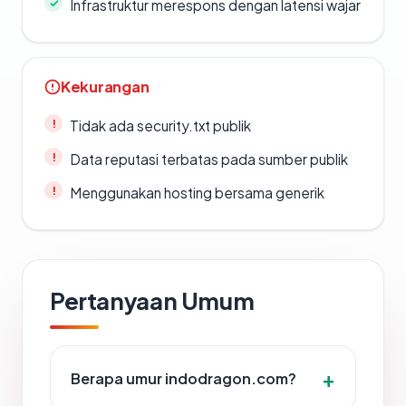
Infrastruktur merespons dengan latensi wajar
Kekurangan
Tidak ada security.txt publik
Data reputasi terbatas pada sumber publik
Menggunakan hosting bersama generik
Pertanyaan Umum
Berapa umur indodragon.com?