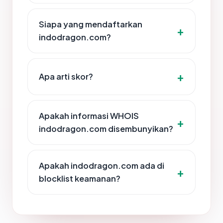
Siapa yang mendaftarkan
indodragon.com?
Apa arti skor?
Apakah informasi WHOIS
indodragon.com disembunyikan?
Apakah indodragon.com ada di
blocklist keamanan?