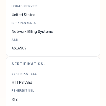
LOKASI SERVER
United States
ISP / PENYEDIA
Network Billing Systems
ASN
AS16509
SERTIFIKAT SSL
SERTIFIKAT SSL
HTTPS Valid
PENERBIT SSL
R12