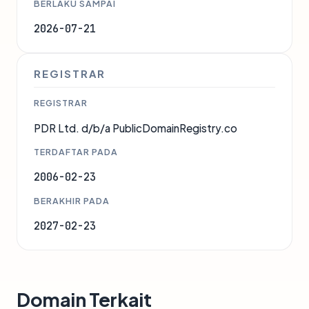
BERLAKU SAMPAI
2026-07-21
REGISTRAR
REGISTRAR
PDR Ltd. d/b/a PublicDomainRegistry.co
TERDAFTAR PADA
2006-02-23
BERAKHIR PADA
2027-02-23
Domain Terkait