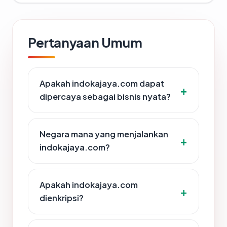
Pertanyaan Umum
Apakah indokajaya.com dapat
dipercaya sebagai bisnis nyata?
Negara mana yang menjalankan
indokajaya.com?
Apakah indokajaya.com
dienkripsi?