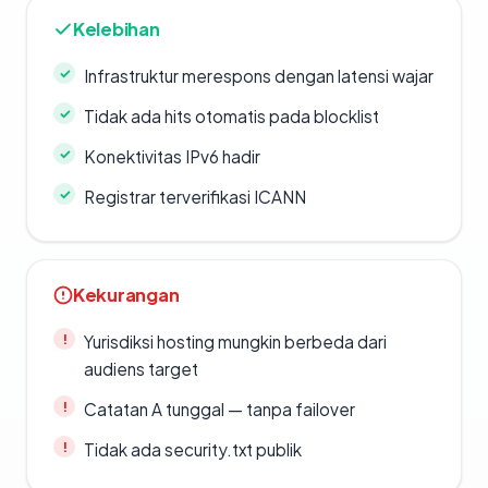
Kelebihan
Infrastruktur merespons dengan latensi wajar
Tidak ada hits otomatis pada blocklist
Konektivitas IPv6 hadir
Registrar terverifikasi ICANN
Kekurangan
Yurisdiksi hosting mungkin berbeda dari
audiens target
Catatan A tunggal — tanpa failover
Tidak ada security.txt publik