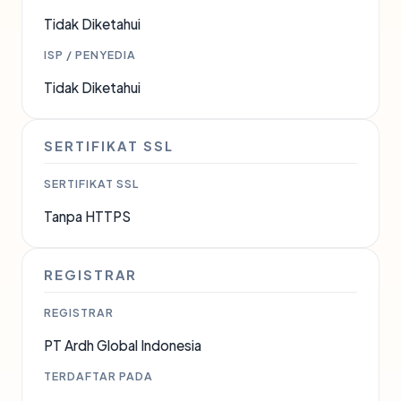
Tidak Diketahui
ISP / PENYEDIA
Tidak Diketahui
SERTIFIKAT SSL
SERTIFIKAT SSL
Tanpa HTTPS
REGISTRAR
REGISTRAR
PT Ardh Global Indonesia
TERDAFTAR PADA