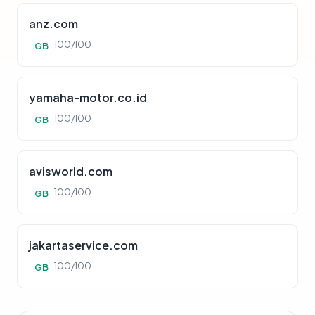
anz.com
100/100
GB
yamaha-motor.co.id
100/100
GB
avisworld.com
100/100
GB
jakartaservice.com
100/100
GB