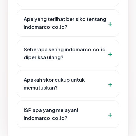
Apa yang terlihat berisiko tentang
indomarco.co.id?
Seberapa sering indomarco.co.id
diperiksa ulang?
Apakah skor cukup untuk
memutuskan?
ISP apa yang melayani
indomarco.co.id?