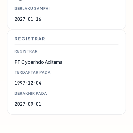
BERLAKU SAMPAI
2027-01-16
REGISTRAR
REGISTRAR
PT Cyberindo Aditama
TERDAFTAR PADA
1997-12-04
BERAKHIR PADA
2027-09-01