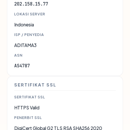
202.158.15.77
LOKASI SERVER
Indonesia
ISP / PENYEDIA
ADITAMA3
ASN
AS4787
SERTIFIKAT SSL
SERTIFIKAT SSL
HTTPS Valid
PENERBIT SSL
DigiCert Global G2 TLS RSA SHA256 2020