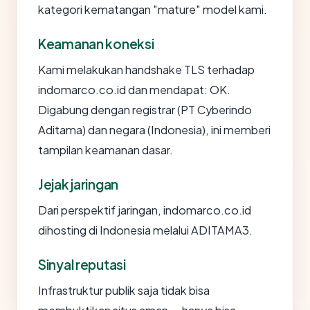
kategori kematangan "mature" model kami.
Keamanan koneksi
Kami melakukan handshake TLS terhadap
indomarco.co.id dan mendapat: OK.
Digabung dengan registrar (PT Cyberindo
Aditama) dan negara (Indonesia), ini memberi
tampilan keamanan dasar.
Jejak jaringan
Dari perspektif jaringan, indomarco.co.id
dihosting di Indonesia melalui ADITAMA3.
Sinyal reputasi
Infrastruktur publik saja tidak bisa