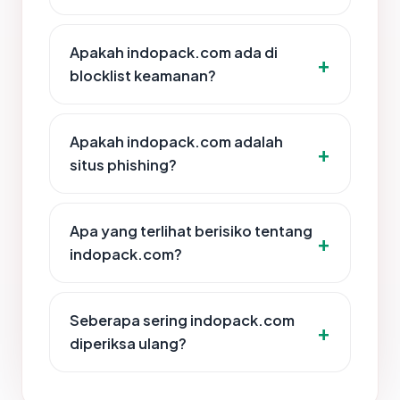
Apakah indopack.com ada di
blocklist keamanan?
Apakah indopack.com adalah
situs phishing?
Apa yang terlihat berisiko tentang
indopack.com?
Seberapa sering indopack.com
diperiksa ulang?