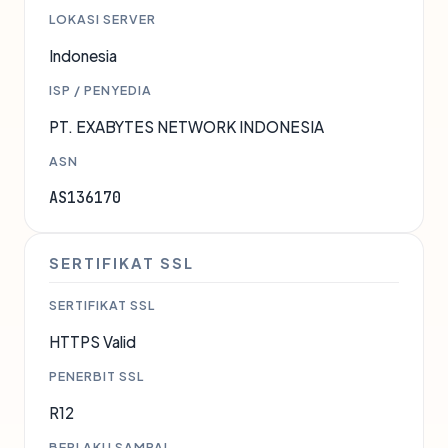
LOKASI SERVER
Indonesia
ISP / PENYEDIA
PT. EXABYTES NETWORK INDONESIA
ASN
AS136170
SERTIFIKAT SSL
SERTIFIKAT SSL
HTTPS Valid
PENERBIT SSL
R12
BERLAKU SAMPAI