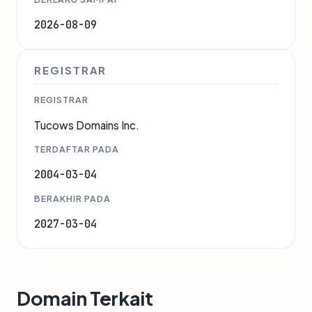
2026-08-09
REGISTRAR
REGISTRAR
Tucows Domains Inc.
TERDAFTAR PADA
2004-03-04
BERAKHIR PADA
2027-03-04
Domain Terkait