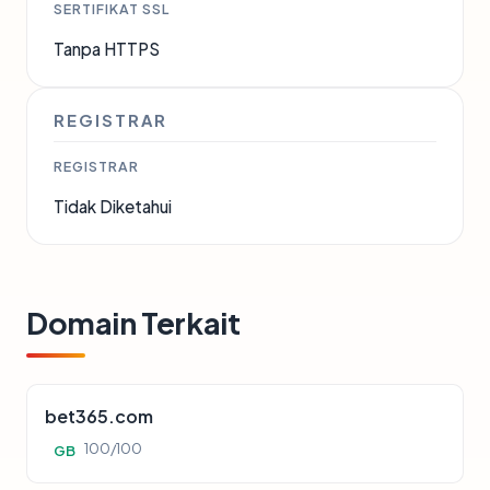
SERTIFIKAT SSL
Tanpa HTTPS
REGISTRAR
REGISTRAR
Tidak Diketahui
Domain Terkait
bet365.com
100/100
GB