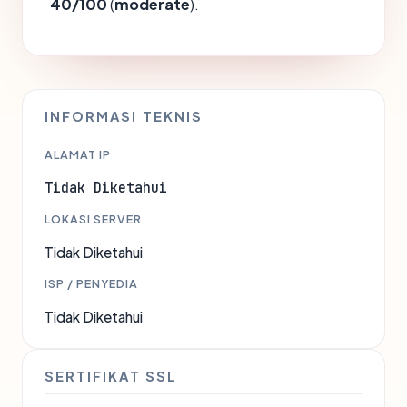
40/100
(
moderate
).
INFORMASI TEKNIS
ALAMAT IP
Tidak Diketahui
LOKASI SERVER
Tidak Diketahui
ISP / PENYEDIA
Tidak Diketahui
SERTIFIKAT SSL