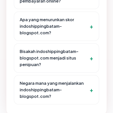
pembayaran online?
Apa yang menurunkan skor
indoshippingbatam-
blogspot.com?
Bisakah indoshippingbatam-
blogspot.com menjadi situs
penipuan?
Negara mana yang menjalankan
indoshippingbatam-
blogspot.com?