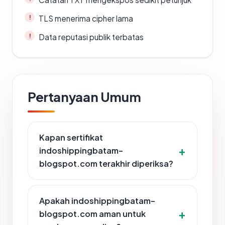
TLS menerima cipher lama
Data reputasi publik terbatas
Pertanyaan Umum
Kapan sertifikat
indoshippingbatam-
blogspot.com terakhir diperiksa?
Apakah indoshippingbatam-
blogspot.com aman untuk