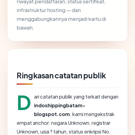
riwayat pendaftaran, status sertifikat,
infrastruktur hosting — dan
menggabungkannya menjadi kartu di
bawah.
Ringkasan catatan publik
D
ari catatan publik yang terkait dengan
indoshippingbatam-
blogspot.com
, kami mengekstrak
empat anchor: negara Unknown, registrar
Unknown, usia ? tahun, status enkripsi No.