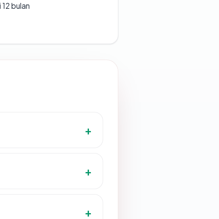
 12 bulan