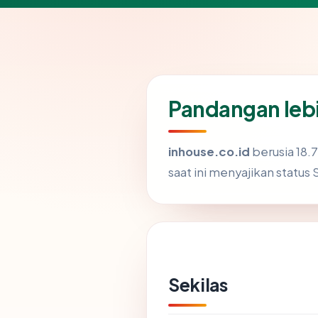
Pandangan lebi
inhouse.co.id
berusia 18.7
saat ini menyajikan status
Sekilas