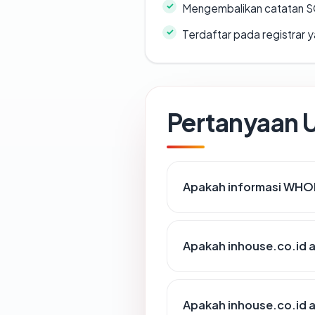
Mengembalikan catatan SO
Terdaftar pada registrar
Pertanyaan
Apakah informasi WHOI
Apakah inhouse.co.id a
Apakah inhouse.co.id a