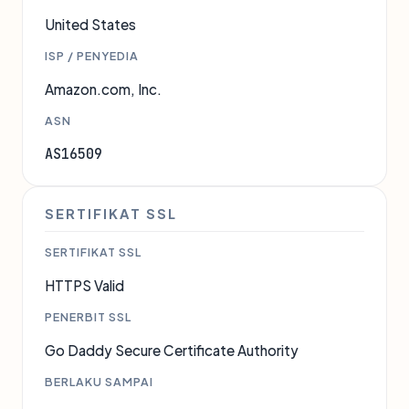
United States
ISP / PENYEDIA
Amazon.com, Inc.
ASN
AS16509
SERTIFIKAT SSL
SERTIFIKAT SSL
HTTPS Valid
PENERBIT SSL
Go Daddy Secure Certificate Authority
BERLAKU SAMPAI