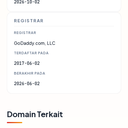
2026-10-02
REGISTRAR
REGISTRAR
GoDaddy.com, LLC
TERDAFTAR PADA
2017-06-02
BERAKHIR PADA
2026-06-02
Domain Terkait