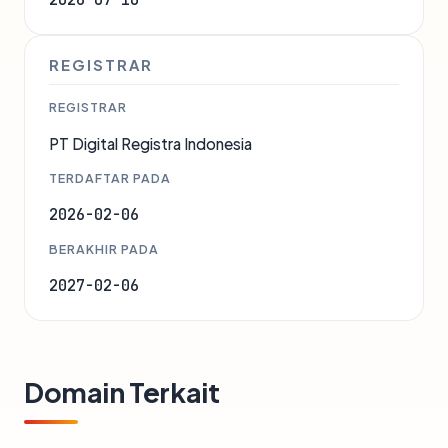
REGISTRAR
REGISTRAR
PT Digital Registra Indonesia
TERDAFTAR PADA
2026-02-06
BERAKHIR PADA
2027-02-06
Domain Terkait