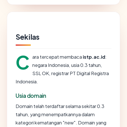
Sekilas
C
ara tercepat membaca
istp.ac.id
:
negara Indonesia, usia 0.3 tahun,
SSL OK, registrar PT Digital Registra
Indonesia.
Usia domain
Domain telah terdaftar selama sekitar 0.3
tahun, yang menempatkannya dalam
kategori kematangan "new". Domain yang