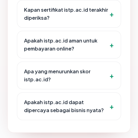
Kapan sertifikat istp.ac.id terakhir
diperiksa?
Apakah istp.ac.id aman untuk
pembayaran online?
Apa yang menurunkan skor
istp.ac.id?
Apakah istp.ac.id dapat
dipercaya sebagai bisnis nyata?