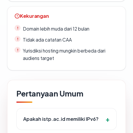
Kekurangan
Domain lebih muda dari 12 bulan
Tidak ada catatan CAA
Yurisdiksi hosting mungkin berbeda dari
audiens target
Pertanyaan Umum
Apakah istp.ac.id memiliki IPv6?