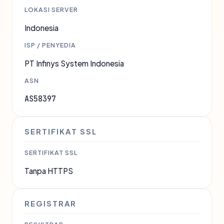
LOKASI SERVER
Indonesia
ISP / PENYEDIA
PT Infinys System Indonesia
ASN
AS58397
SERTIFIKAT SSL
SERTIFIKAT SSL
Tanpa HTTPS
REGISTRAR