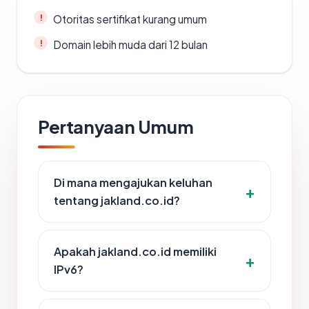
Otoritas sertifikat kurang umum
Domain lebih muda dari 12 bulan
Pertanyaan Umum
Di mana mengajukan keluhan
tentang jakland.co.id?
Apakah jakland.co.id memiliki
IPv6?