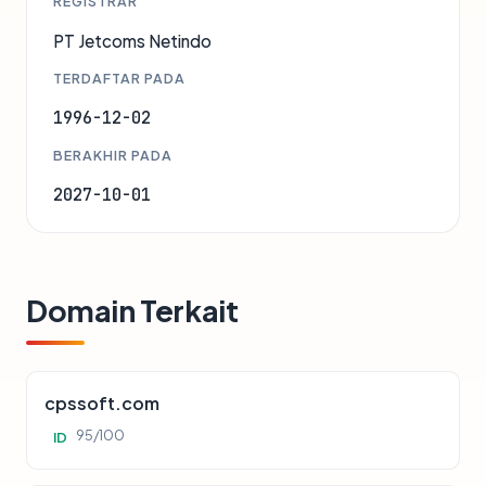
REGISTRAR
PT Jetcoms Netindo
TERDAFTAR PADA
1996-12-02
BERAKHIR PADA
2027-10-01
Domain Terkait
cpssoft.com
95/100
ID