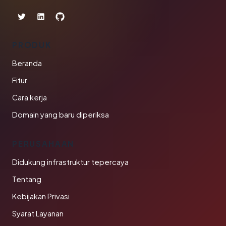
PRODUK
Beranda
Fitur
Cara kerja
Domain yang baru diperiksa
PERUSAHAAN
Didukung infrastruktur tepercaya
Tentang
Kebijakan Privasi
Syarat Layanan