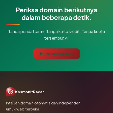
Periksa domain berikutnya
dalam beberapa detik.
Tanpa pendaftaran. Tanpa kartu kredit. Tanpa kuota
tersembunyi.
Mulai cek gratis →
KosmonitRadar
Intelijen domain otomatis dan independen
untuk web terbuka.