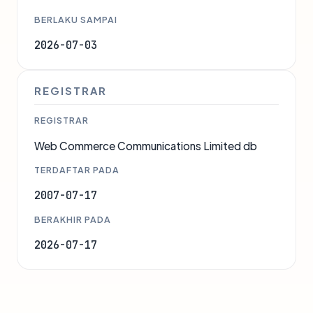
BERLAKU SAMPAI
2026-07-03
REGISTRAR
REGISTRAR
Web Commerce Communications Limited db
TERDAFTAR PADA
2007-07-17
BERAKHIR PADA
2026-07-17