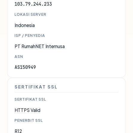
103.79.244.233
LOKASI SERVER
Indonesia
ISP / PENYEDIA
PT RumahNET Internusa
ASN
AS150949
SERTIFIKAT SSL
SERTIFIKAT SSL
HTTPS Valid
PENERBIT SSL
R12